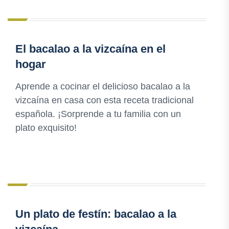
El bacalao a la vizcaína en el
hogar
Aprende a cocinar el delicioso bacalao a la
vizcaína en casa con esta receta tradicional
española. ¡Sorprende a tu familia con un
plato exquisito!
Un plato de festín: bacalao a la