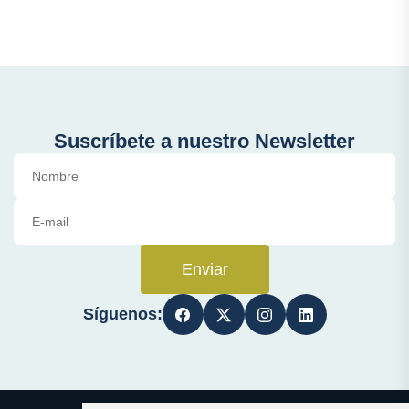
Suscríbete a nuestro Newsletter
Enviar
Síguenos: