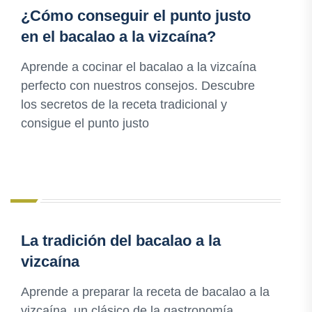
¿Cómo conseguir el punto justo
en el bacalao a la vizcaína?
Aprende a cocinar el bacalao a la vizcaína
perfecto con nuestros consejos. Descubre
los secretos de la receta tradicional y
consigue el punto justo
La tradición del bacalao a la
vizcaína
Aprende a preparar la receta de bacalao a la
vizcaína, un clásico de la gastronomía