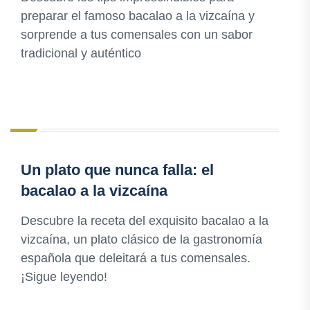
preparar el famoso bacalao a la vizcaína y
sorprende a tus comensales con un sabor
tradicional y auténtico
Un plato que nunca falla: el
bacalao a la vizcaína
Descubre la receta del exquisito bacalao a la
vizcaína, un plato clásico de la gastronomía
española que deleitará a tus comensales.
¡Sigue leyendo!