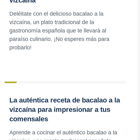
vizcaína
Deléitate con el delicioso bacalao a la
vizcaína, un plato tradicional de la
gastronomía española que te llevará al
paraíso culinario. ¡No esperes más para
probarlo!
La auténtica receta de bacalao a la
vizcaína para impresionar a tus
comensales
Aprende a cocinar el auténtico bacalao a la