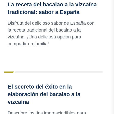
La receta del bacalao a la vizcaína
tradicional: sabor a España
Disfruta del delicioso sabor de España con
la receta tradicional del bacalao a la
vizcaína. ¡Una deliciosa opción para
compartir en familia!
El secreto del éxito en la
elaboración del bacalao a la
vizcaína
Descubre los tips imprescindibles para