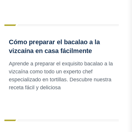
Cómo preparar el bacalao a la
vizcaína en casa fácilmente
Aprende a preparar el exquisito bacalao a la
vizcaína como todo un experto chef
especializado en tortillas. Descubre nuestra
receta fácil y deliciosa