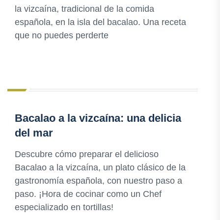
la vizcaína, tradicional de la comida
española, en la isla del bacalao. Una receta
que no puedes perderte
Bacalao a la vizcaína: una delicia
del mar
Descubre cómo preparar el delicioso
Bacalao a la vizcaína, un plato clásico de la
gastronomía española, con nuestro paso a
paso. ¡Hora de cocinar como un Chef
especializado en tortillas!