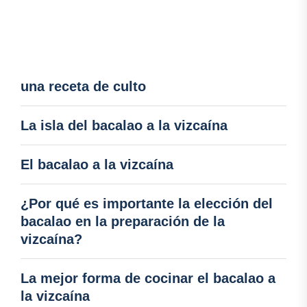
una receta de culto
La isla del bacalao a la vizcaína
El bacalao a la vizcaína
¿Por qué es importante la elección del
bacalao en la preparación de la
vizcaína?
La mejor forma de cocinar el bacalao a
la vizcaína