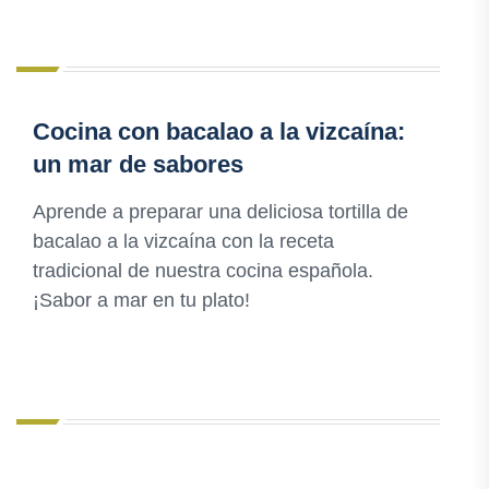
Cocina con bacalao a la vizcaína:
un mar de sabores
Aprende a preparar una deliciosa tortilla de
bacalao a la vizcaína con la receta
tradicional de nuestra cocina española.
¡Sabor a mar en tu plato!