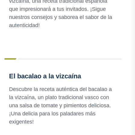
vizcaína, una receta tradicional española
que impresionará a tus invitados. ¡Sigue
nuestros consejos y saborea el sabor de la
autenticidad!
El bacalao a la vizcaína
Descubre la receta auténtica del bacalao a
la vizcaína, un plato tradicional vasco con
una salsa de tomate y pimientos deliciosa.
¡Una delicia para los paladares más
exigentes!