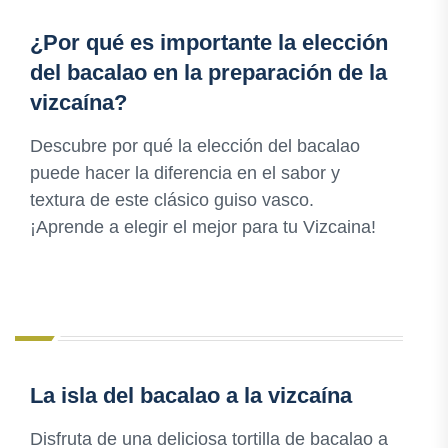
¿Por qué es importante la elección
del bacalao en la preparación de la
vizcaína?
Descubre por qué la elección del bacalao
puede hacer la diferencia en el sabor y
textura de este clásico guiso vasco.
¡Aprende a elegir el mejor para tu Vizcaina!
La isla del bacalao a la vizcaína
Disfruta de una deliciosa tortilla de bacalao a