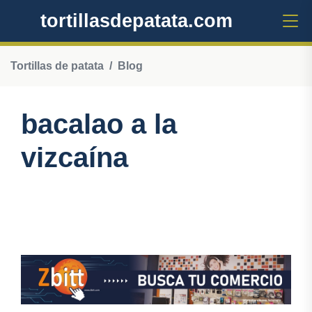
tortillasdepatata.com
Tortillas de patata
Blog
bacalao a la
vizcaína