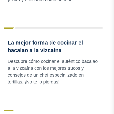
La mejor forma de cocinar el
bacalao a la vizcaína
Descubre cómo cocinar el auténtico bacalao
a la vizcaína con los mejores trucos y
consejos de un chef especializado en
tortillas. ¡No te lo pierdas!