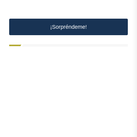
¡Sorpréndeme!