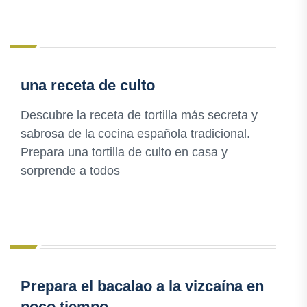
una receta de culto
Descubre la receta de tortilla más secreta y
sabrosa de la cocina española tradicional.
Prepara una tortilla de culto en casa y
sorprende a todos
Prepara el bacalao a la vizcaína en
poco tiempo