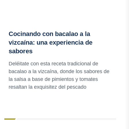
Cocinando con bacalao a la
vizcaína: una experiencia de
sabores
Deléitate con esta receta tradicional de
bacalao a la vizcaína, donde los sabores de
la salsa a base de pimientos y tomates
resaltan la exquisitez del pescado