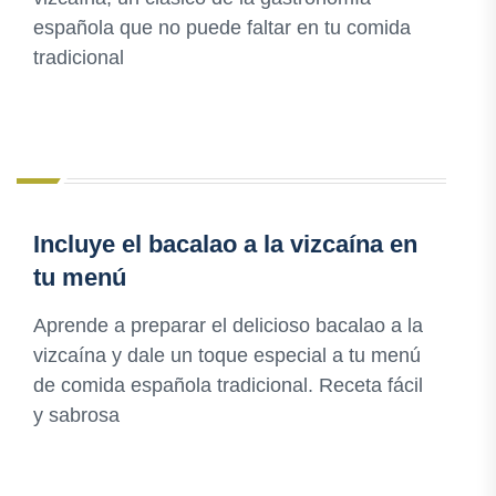
española que no puede faltar en tu comida
tradicional
Incluye el bacalao a la vizcaína en
tu menú
Aprende a preparar el delicioso bacalao a la
vizcaína y dale un toque especial a tu menú
de comida española tradicional. Receta fácil
y sabrosa