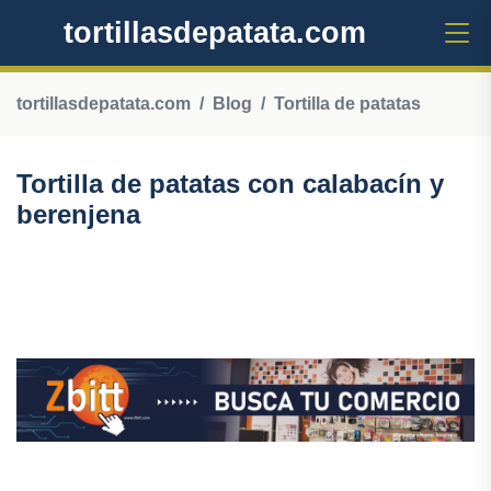
tortillasdepatata.com
tortillasdepatata.com
Blog
Tortilla de patatas
Tortilla de patatas con calabacín y
berenjena