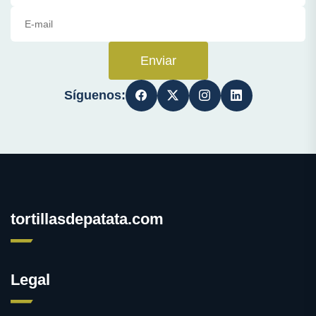
Enviar
Síguenos:
tortillasdepatata.com
Legal