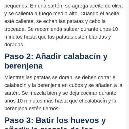
pequeños. En una sartén, se agrega aceite de oliva
y se calienta a fuego medio-alto. Cuando el aceite
esté caliente, se echan las patatas y cebolla
troceada. Se recomienda saltear durante unos 10
minutos hasta que las patatas estén blandas y
doradas.
Paso 2: Añadir calabacín y
berenjena
Mientras las patatas se doran, se deben cortar el
calabacín y la berenjena en cubos y se añaden a la
sartén. Se mezcla bien y se deja cocinar durante
unos 10 minutos más hasta que el calabacín y la
berenjena estén tiernos.
Paso 3: Batir los huevos y