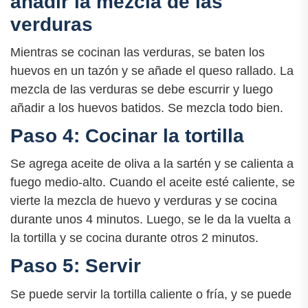
añadir la mezcla de las
verduras
Mientras se cocinan las verduras, se baten los
huevos en un tazón y se añade el queso rallado. La
mezcla de las verduras se debe escurrir y luego
añadir a los huevos batidos. Se mezcla todo bien.
Paso 4: Cocinar la tortilla
Se agrega aceite de oliva a la sartén y se calienta a
fuego medio-alto. Cuando el aceite esté caliente, se
vierte la mezcla de huevo y verduras y se cocina
durante unos 4 minutos. Luego, se le da la vuelta a
la tortilla y se cocina durante otros 2 minutos.
Paso 5: Servir
Se puede servir la tortilla caliente o fría, y se puede