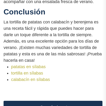
acompañar con una ensalada fresca de verano.
Conclusión
La tortilla de patatas con calabacín y berenjena es
una receta fácil y rápida que puedes hacer para
darle un toque diferente a la tortilla de siempre.
Además, es una excelente opción para los días de
verano. ¡Existen muchas variedades de tortilla de
patatas y esta es una de las más sabrosas! ¡Prueba
hacerla en casa!
patatas en sílabas
tortilla en sílabas
calabacín en sílabas