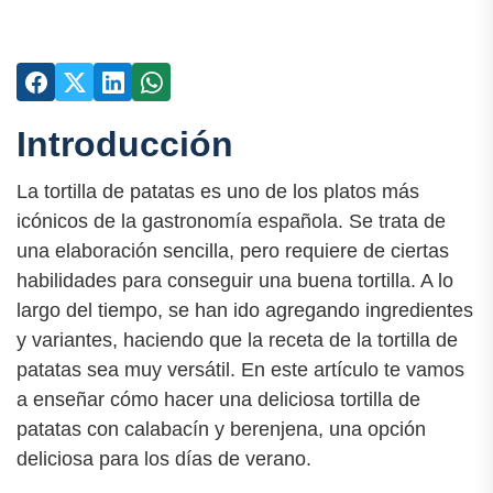
Introducción
La tortilla de patatas es uno de los platos más
icónicos de la gastronomía española. Se trata de
una elaboración sencilla, pero requiere de ciertas
habilidades para conseguir una buena tortilla. A lo
largo del tiempo, se han ido agregando ingredientes
y variantes, haciendo que la receta de la tortilla de
patatas sea muy versátil. En este artículo te vamos
a enseñar cómo hacer una deliciosa tortilla de
patatas con calabacín y berenjena, una opción
deliciosa para los días de verano.