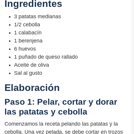
Ingredientes
3 patatas medianas
1/2 cebolla
1 calabacín
1 berenjena
6 huevos
1 puñado de queso rallado
Aceite de oliva
Sal al gusto
Elaboración
Paso 1: Pelar, cortar y dorar
las patatas y cebolla
Comenzamos la receta pelando las patatas y la
cebolla. Una vez pelada, se debe cortar en trozos