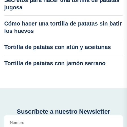
jugosa
Cómo hacer una tortilla de patatas sin batir
los huevos
Tortilla de patatas con atún y aceitunas
Tortilla de patatas con jamón serrano
Suscríbete a nuestro Newsletter