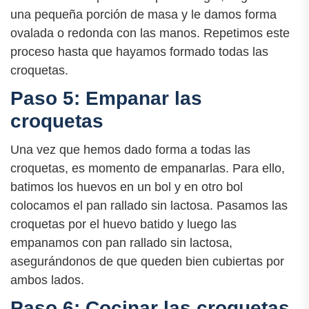
una pequeña porción de masa y le damos forma
ovalada o redonda con las manos. Repetimos este
proceso hasta que hayamos formado todas las
croquetas.
Paso 5: Empanar las
croquetas
Una vez que hemos dado forma a todas las
croquetas, es momento de empanarlas. Para ello,
batimos los huevos en un bol y en otro bol
colocamos el pan rallado sin lactosa. Pasamos las
croquetas por el huevo batido y luego las
empanamos con pan rallado sin lactosa,
asegurándonos de que queden bien cubiertas por
ambos lados.
Paso 6: Cocinar las croquetas