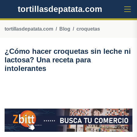
tortillasdepatata.com
tortillasdepatata.com
Blog
croquetas
¿Cómo hacer croquetas sin leche ni
lactosa? Una receta para
intolerantes