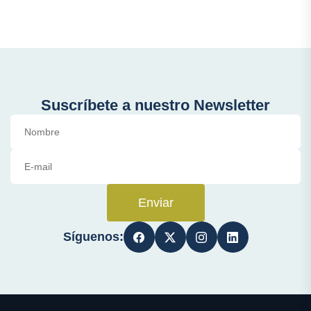
Suscríbete a nuestro Newsletter
Enviar
Síguenos: