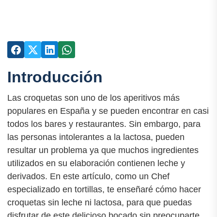
Introducción
Las croquetas son uno de los aperitivos más
populares en España y se pueden encontrar en casi
todos los bares y restaurantes. Sin embargo, para
las personas intolerantes a la lactosa, pueden
resultar un problema ya que muchos ingredientes
utilizados en su elaboración contienen leche y
derivados. En este artículo, como un Chef
especializado en tortillas, te enseñaré cómo hacer
croquetas sin leche ni lactosa, para que puedas
disfrutar de este delicioso bocado sin preocuparte