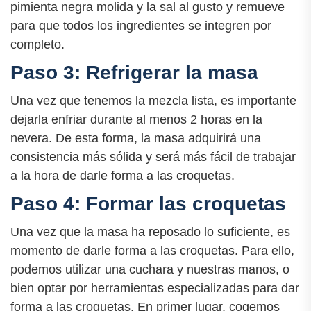
pimienta negra molida y la sal al gusto y remueve
para que todos los ingredientes se integren por
completo.
Paso 3: Refrigerar la masa
Una vez que tenemos la mezcla lista, es importante
dejarla enfriar durante al menos 2 horas en la
nevera. De esta forma, la masa adquirirá una
consistencia más sólida y será más fácil de trabajar
a la hora de darle forma a las croquetas.
Paso 4: Formar las croquetas
Una vez que la masa ha reposado lo suficiente, es
momento de darle forma a las croquetas. Para ello,
podemos utilizar una cuchara y nuestras manos, o
bien optar por herramientas especializadas para dar
forma a las croquetas. En primer lugar, cogemos