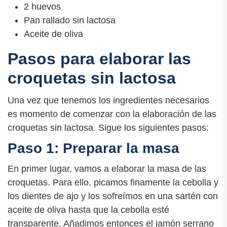
2 huevos
Pan rallado sin lactosa
Aceite de oliva
Pasos para elaborar las
croquetas sin lactosa
Una vez que tenemos los ingredientes necesarios
es momento de comenzar con la elaboración de las
croquetas sin lactosa. Sigue los siguientes pasos:
Paso 1: Preparar la masa
En primer lugar, vamos a elaborar la masa de las
croquetas. Para ello, picamos finamente la cebolla y
los dientes de ajo y los sofreímos en una sartén con
aceite de oliva hasta que la cebolla esté
transparente. Añadimos entonces el jamón serrano