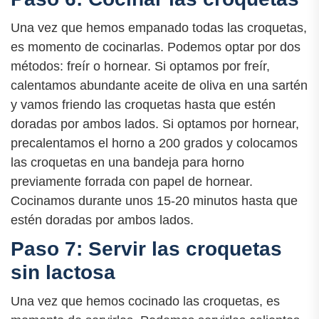
Una vez que hemos empanado todas las croquetas,
es momento de cocinarlas. Podemos optar por dos
métodos: freír o hornear. Si optamos por freír,
calentamos abundante aceite de oliva en una sartén
y vamos friendo las croquetas hasta que estén
doradas por ambos lados. Si optamos por hornear,
precalentamos el horno a 200 grados y colocamos
las croquetas en una bandeja para horno
previamente forrada con papel de hornear.
Cocinamos durante unos 15-20 minutos hasta que
estén doradas por ambos lados.
Paso 7: Servir las croquetas
sin lactosa
Una vez que hemos cocinado las croquetas, es