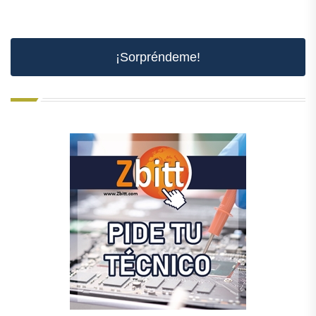
¡Sorpréndeme!