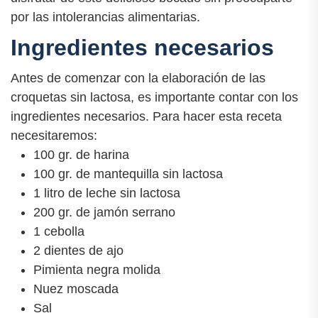
por las intolerancias alimentarias.
Ingredientes necesarios
Antes de comenzar con la elaboración de las
croquetas sin lactosa, es importante contar con los
ingredientes necesarios. Para hacer esta receta
necesitaremos:
100 gr. de harina
100 gr. de mantequilla sin lactosa
1 litro de leche sin lactosa
200 gr. de jamón serrano
1 cebolla
2 dientes de ajo
Pimienta negra molida
Nuez moscada
Sal