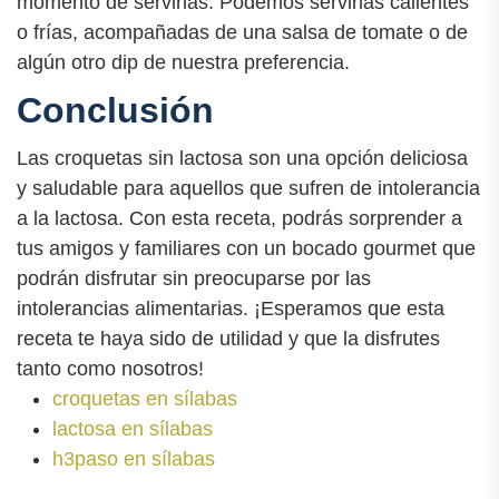
momento de servirlas. Podemos servirlas calientes
o frías, acompañadas de una salsa de tomate o de
algún otro dip de nuestra preferencia.
Conclusión
Las croquetas sin lactosa son una opción deliciosa
y saludable para aquellos que sufren de intolerancia
a la lactosa. Con esta receta, podrás sorprender a
tus amigos y familiares con un bocado gourmet que
podrán disfrutar sin preocuparse por las
intolerancias alimentarias. ¡Esperamos que esta
receta te haya sido de utilidad y que la disfrutes
tanto como nosotros!
croquetas en sílabas
lactosa en sílabas
h3paso en sílabas