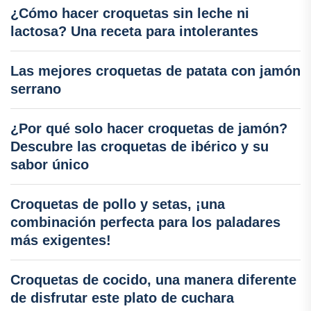
¿Cómo hacer croquetas sin leche ni
lactosa? Una receta para intolerantes
Las mejores croquetas de patata con jamón
serrano
¿Por qué solo hacer croquetas de jamón?
Descubre las croquetas de ibérico y su
sabor único
Croquetas de pollo y setas, ¡una
combinación perfecta para los paladares
más exigentes!
Croquetas de cocido, una manera diferente
de disfrutar este plato de cuchara