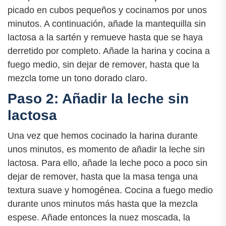
picado en cubos pequeños y cocinamos por unos
minutos. A continuación, añade la mantequilla sin
lactosa a la sartén y remueve hasta que se haya
derretido por completo. Añade la harina y cocina a
fuego medio, sin dejar de remover, hasta que la
mezcla tome un tono dorado claro.
Paso 2: Añadir la leche sin
lactosa
Una vez que hemos cocinado la harina durante
unos minutos, es momento de añadir la leche sin
lactosa. Para ello, añade la leche poco a poco sin
dejar de remover, hasta que la masa tenga una
textura suave y homogénea. Cocina a fuego medio
durante unos minutos más hasta que la mezcla
espese. Añade entonces la nuez moscada, la