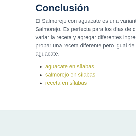
Conclusión
El Salmorejo con aguacate es una variante
Salmorejo. Es perfecta para los días de 
variar la receta y agregar diferentes ing
probar una receta diferente pero igual de
aguacate.
aguacate en sílabas
salmorejo en sílabas
receta en sílabas