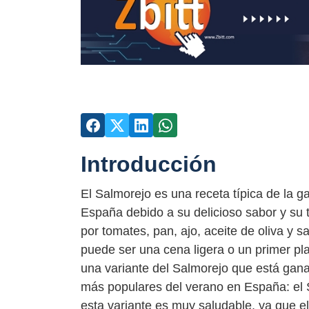
Introducción
El Salmorejo es una receta típica de la 
España debido a su delicioso sabor y su 
por tomates, pan, ajo, aceite de oliva y sa
puede ser una cena ligera o un primer pla
una variante del Salmorejo que está gana
más populares del verano en España: el 
esta variante es muy saludable, ya que e