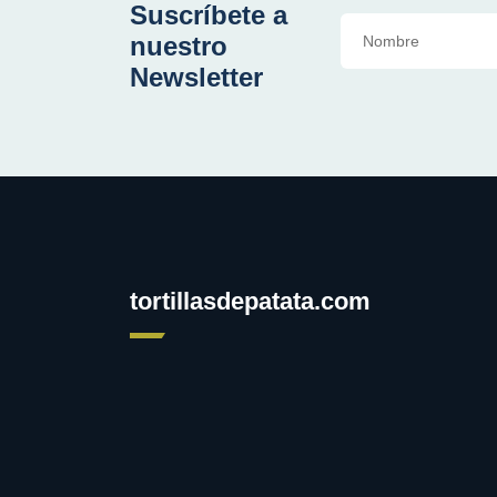
Suscríbete a
nuestro
Newsletter
tortillasdepatata.com