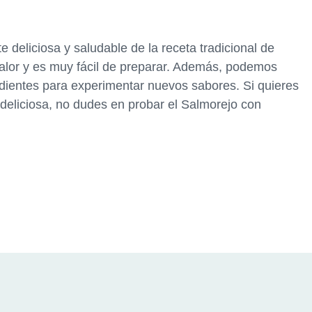
 deliciosa y saludable de la receta tradicional de
calor y es muy fácil de preparar. Además, podemos
redientes para experimentar nuevos sabores. Si quieres
 deliciosa, no dudes en probar el Salmorejo con