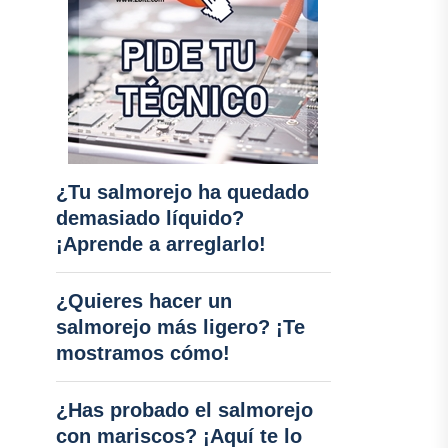
¿Tu salmorejo ha quedado
demasiado líquido?
¡Aprende a arreglarlo!
¿Quieres hacer un
salmorejo más ligero? ¡Te
mostramos cómo!
¿Has probado el salmorejo
con mariscos? ¡Aquí te lo