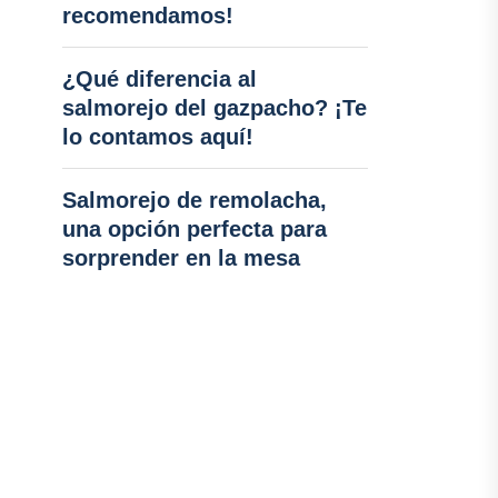
recomendamos!
¿Qué diferencia al
salmorejo del gazpacho? ¡Te
lo contamos aquí!
Salmorejo de remolacha,
una opción perfecta para
sorprender en la mesa