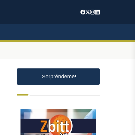
¡Sorpréndeme!