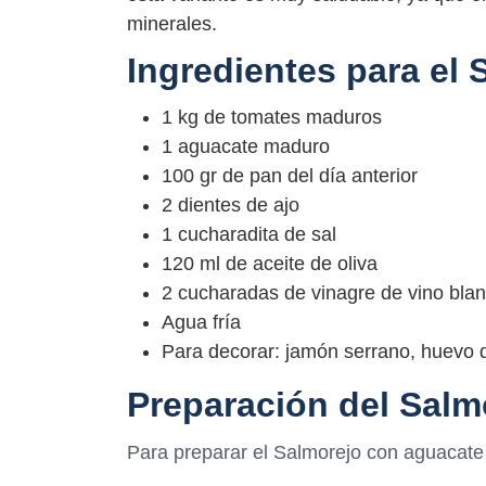
minerales.
Ingredientes para el
1 kg de tomates maduros
1 aguacate maduro
100 gr de pan del día anterior
2 dientes de ajo
1 cucharadita de sal
120 ml de aceite de oliva
2 cucharadas de vinagre de vino bla
Agua fría
Para decorar: jamón serrano, huevo du
Preparación del Salm
Para preparar el Salmorejo con aguacate