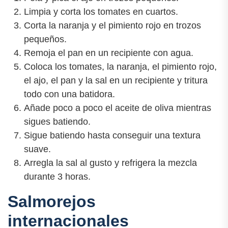
Limpia y corta los tomates en cuartos.
Corta la naranja y el pimiento rojo en trozos
pequeños.
Remoja el pan en un recipiente con agua.
Coloca los tomates, la naranja, el pimiento rojo,
el ajo, el pan y la sal en un recipiente y tritura
todo con una batidora.
Añade poco a poco el aceite de oliva mientras
sigues batiendo.
Sigue batiendo hasta conseguir una textura
suave.
Arregla la sal al gusto y refrigera la mezcla
durante 3 horas.
Salmorejos
internacionales