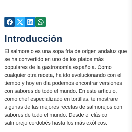
Introducción
El salmorejo es una sopa fría de origen andaluz que
se ha convertido en uno de los platos más
populares de la gastronomía española. Como
cualquier otra receta, ha ido evolucionando con el
tiempo y hoy en día podemos encontrar versiones
con sabores de todo el mundo. En este artículo,
como chef especializado en tortillas, te mostrare
algunas de las mejores recetas de salmorejos con
sabores de todo el mundo. Desde el clásico
salmorejo cordobés hasta los más exóticos.