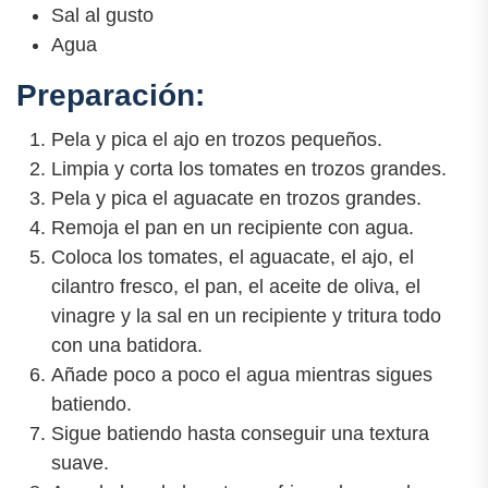
Sal al gusto
Agua
Preparación:
Pela y pica el ajo en trozos pequeños.
Limpia y corta los tomates en trozos grandes.
Pela y pica el aguacate en trozos grandes.
Remoja el pan en un recipiente con agua.
Coloca los tomates, el aguacate, el ajo, el
cilantro fresco, el pan, el aceite de oliva, el
vinagre y la sal en un recipiente y tritura todo
con una batidora.
Añade poco a poco el agua mientras sigues
batiendo.
Sigue batiendo hasta conseguir una textura
suave.