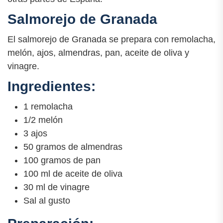
Salmorejo de Granada
El salmorejo de Granada se prepara con remolacha,
melón, ajos, almendras, pan, aceite de oliva y
vinagre.
Ingredientes:
1 remolacha
1/2 melón
3 ajos
50 gramos de almendras
100 gramos de pan
100 ml de aceite de oliva
30 ml de vinagre
Sal al gusto