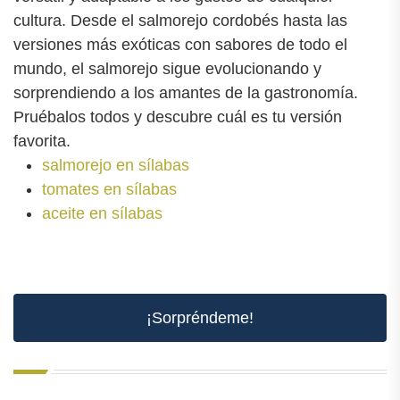
cultura. Desde el salmorejo cordobés hasta las
versiones más exóticas con sabores de todo el
mundo, el salmorejo sigue evolucionando y
sorprendiendo a los amantes de la gastronomía.
Pruébalos todos y descubre cuál es tu versión
favorita.
salmorejo en sílabas
tomates en sílabas
aceite en sílabas
¡Sorpréndeme!