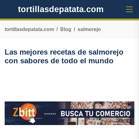
tortillasdepatata.com
tortillasdepatata.com
Blog
salmorejo
Las mejores recetas de salmorejo
con sabores de todo el mundo