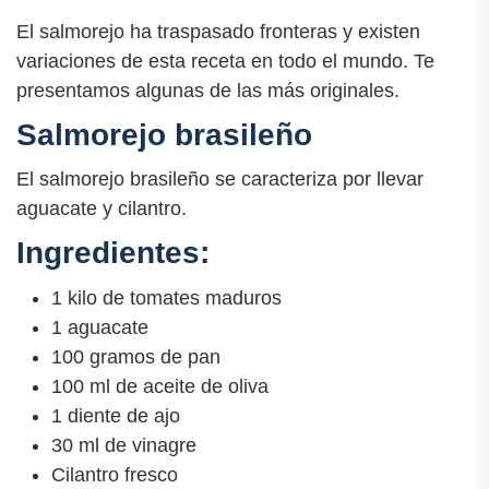
El salmorejo ha traspasado fronteras y existen
variaciones de esta receta en todo el mundo. Te
presentamos algunas de las más originales.
Salmorejo brasileño
El salmorejo brasileño se caracteriza por llevar
aguacate y cilantro.
Ingredientes:
1 kilo de tomates maduros
1 aguacate
100 gramos de pan
100 ml de aceite de oliva
1 diente de ajo
30 ml de vinagre
Cilantro fresco