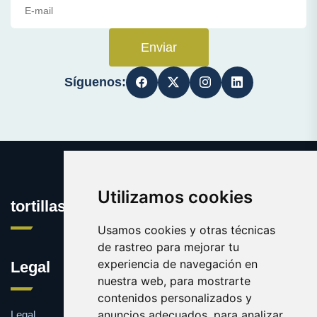
Enviar
Síguenos:
Utilizamos cookies
tortillasdepatata.com
Usamos cookies y otras técnicas
de rastreo para mejorar tu
experiencia de navegación en
Legal
nuestra web, para mostrarte
contenidos personalizados y
anuncios adecuados, para analizar
Legal