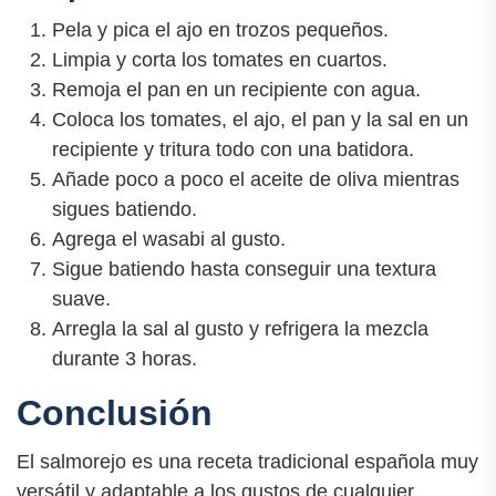
Pela y pica el ajo en trozos pequeños.
Limpia y corta los tomates en cuartos.
Remoja el pan en un recipiente con agua.
Coloca los tomates, el ajo, el pan y la sal en un
recipiente y tritura todo con una batidora.
Añade poco a poco el aceite de oliva mientras
sigues batiendo.
Agrega el wasabi al gusto.
Sigue batiendo hasta conseguir una textura
suave.
Arregla la sal al gusto y refrigera la mezcla
durante 3 horas.
Conclusión
El salmorejo es una receta tradicional española muy
versátil y adaptable a los gustos de cualquier