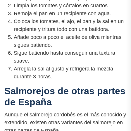
Limpia los tomates y córtalos en cuartos.
Remoja el pan en un recipiente con agua.
Coloca los tomates, el ajo, el pan y la sal en un
recipiente y tritura todo con una batidora.
Añade poco a poco el aceite de oliva mientras
sigues batiendo.
Sigue batiendo hasta conseguir una textura
suave.
Arregla la sal al gusto y refrigera la mezcla
durante 3 horas.
Salmorejos de otras partes
de España
Aunque el salmorejo cordobés es el más conocido y
extendido, existen otras variantes del salmorejo en
otras partes de España.