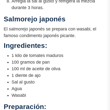
Arregla la sal al gusto y refrigera la mezcla
durante 3 horas.
Salmorejo japonés
El salmorejo japonés se prepara con wasabi, el
famoso condimento japonés picante.
Ingredientes:
1 kilo de tomates maduros
100 gramos de pan
100 ml de aceite de oliva
1 diente de ajo
Sal al gusto
Agua
Wasabi
Preparación: