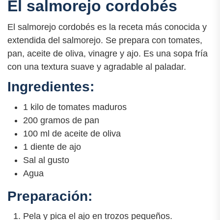
El salmorejo cordobés
El salmorejo cordobés es la receta más conocida y
extendida del salmorejo. Se prepara con tomates,
pan, aceite de oliva, vinagre y ajo. Es una sopa fría
con una textura suave y agradable al paladar.
Ingredientes:
1 kilo de tomates maduros
200 gramos de pan
100 ml de aceite de oliva
1 diente de ajo
Sal al gusto
Agua
Preparación:
Pela y pica el ajo en trozos pequeños.