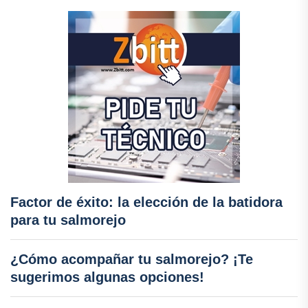
Factor de éxito: la elección de la batidora
para tu salmorejo
¿Cómo acompañar tu salmorejo? ¡Te
sugerimos algunas opciones!