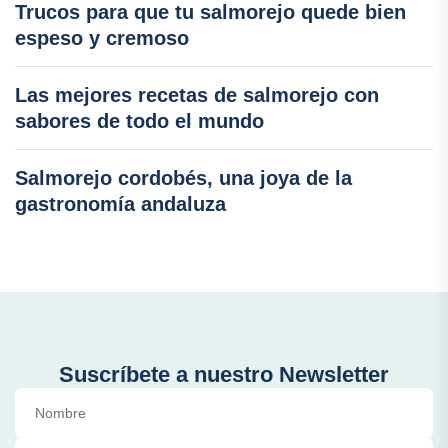
Trucos para que tu salmorejo quede bien
espeso y cremoso
Las mejores recetas de salmorejo con
sabores de todo el mundo
Salmorejo cordobés, una joya de la
gastronomía andaluza
Suscríbete a nuestro Newsletter