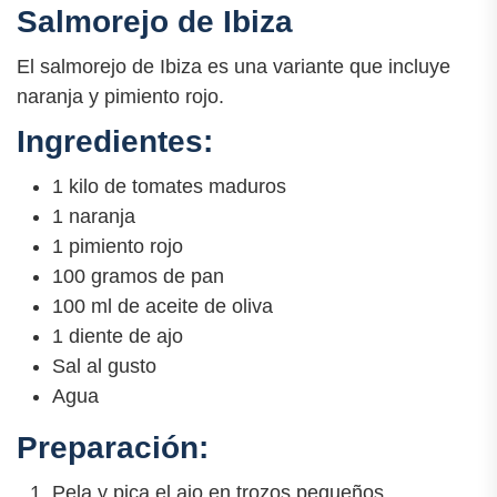
Salmorejo de Ibiza
El salmorejo de Ibiza es una variante que incluye
naranja y pimiento rojo.
Ingredientes:
1 kilo de tomates maduros
1 naranja
1 pimiento rojo
100 gramos de pan
100 ml de aceite de oliva
1 diente de ajo
Sal al gusto
Agua
Preparación:
Pela y pica el ajo en trozos pequeños.