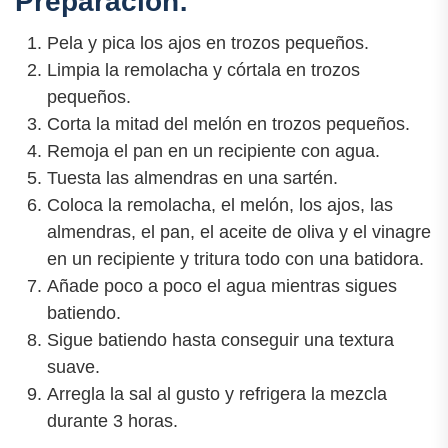
Preparación:
Pela y pica los ajos en trozos pequeños.
Limpia la remolacha y córtala en trozos
pequeños.
Corta la mitad del melón en trozos pequeños.
Remoja el pan en un recipiente con agua.
Tuesta las almendras en una sartén.
Coloca la remolacha, el melón, los ajos, las
almendras, el pan, el aceite de oliva y el vinagre
en un recipiente y tritura todo con una batidora.
Añade poco a poco el agua mientras sigues
batiendo.
Sigue batiendo hasta conseguir una textura
suave.
Arregla la sal al gusto y refrigera la mezcla
durante 3 horas.