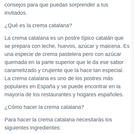
consejos para que puedas sorprender a tus
invitados.
¿Qué es la crema catalana?
La crema catalana es un postre típico catalán que
se prepara con leche, huevos, azúcar y maicena. Es
una especie de crema pastelera pero con azúcar
quemada en la parte superior que le da ese sabor
caramelizado y crujiente que la hace tan especial.
La crema catalana es uno de los postres más
populares en España y se puede encontrar en la
mayoría de los restaurantes y hogares españoles.
¿Cómo hacer la crema catalana?
Para hacer la crema catalana necesitarás los
siguientes ingredientes: