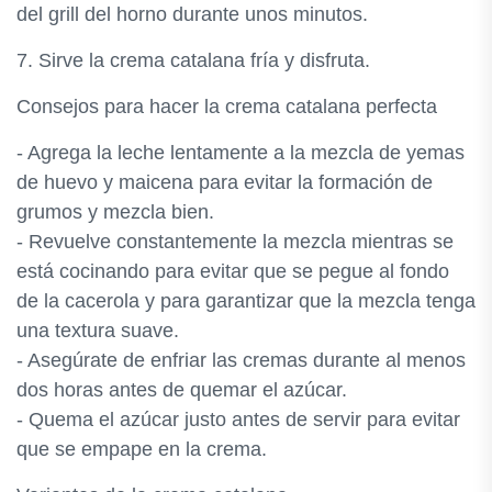
del grill del horno durante unos minutos.
7. Sirve la crema catalana fría y disfruta.
Consejos para hacer la crema catalana perfecta
- Agrega la leche lentamente a la mezcla de yemas
de huevo y maicena para evitar la formación de
grumos y mezcla bien.
- Revuelve constantemente la mezcla mientras se
está cocinando para evitar que se pegue al fondo
de la cacerola y para garantizar que la mezcla tenga
una textura suave.
- Asegúrate de enfriar las cremas durante al menos
dos horas antes de quemar el azúcar.
- Quema el azúcar justo antes de servir para evitar
que se empape en la crema.