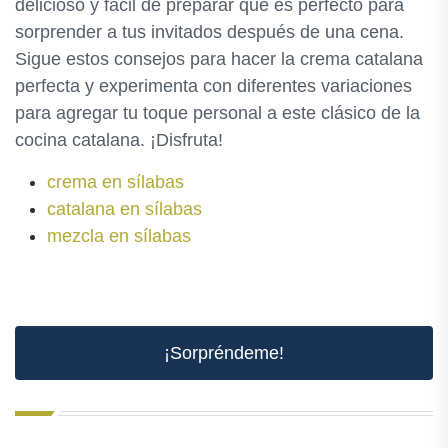
delicioso y fácil de preparar que es perfecto para
sorprender a tus invitados después de una cena.
Sigue estos consejos para hacer la crema catalana
perfecta y experimenta con diferentes variaciones
para agregar tu toque personal a este clásico de la
cocina catalana. ¡Disfruta!
crema en sílabas
catalana en sílabas
mezcla en sílabas
¡Sorpréndeme!