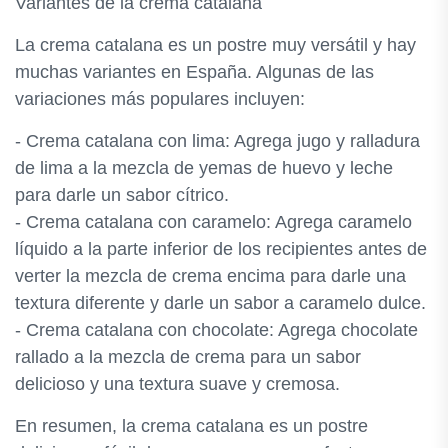
Variantes de la crema catalana
La crema catalana es un postre muy versátil y hay
muchas variantes en España. Algunas de las
variaciones más populares incluyen:
- Crema catalana con lima: Agrega jugo y ralladura
de lima a la mezcla de yemas de huevo y leche
para darle un sabor cítrico.
- Crema catalana con caramelo: Agrega caramelo
líquido a la parte inferior de los recipientes antes de
verter la mezcla de crema encima para darle una
textura diferente y darle un sabor a caramelo dulce.
- Crema catalana con chocolate: Agrega chocolate
rallado a la mezcla de crema para un sabor
delicioso y una textura suave y cremosa.
En resumen, la crema catalana es un postre