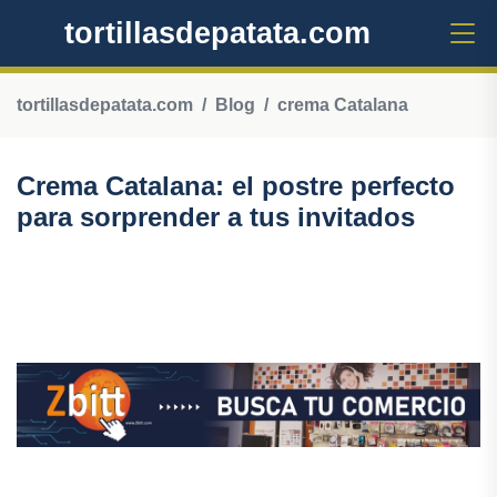
tortillasdepatata.com
tortillasdepatata.com
Blog
crema Catalana
Crema Catalana: el postre perfecto
para sorprender a tus invitados