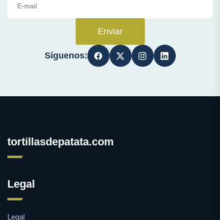
Enviar
Síguenos:
tortillasdepatata.com
Legal
Legal