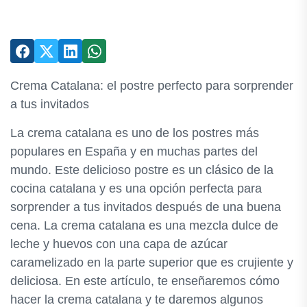
Crema Catalana: el postre perfecto para sorprender
a tus invitados
La crema catalana es uno de los postres más
populares en España y en muchas partes del
mundo. Este delicioso postre es un clásico de la
cocina catalana y es una opción perfecta para
sorprender a tus invitados después de una buena
cena. La crema catalana es una mezcla dulce de
leche y huevos con una capa de azúcar
caramelizado en la parte superior que es crujiente y
deliciosa. En este artículo, te enseñaremos cómo
hacer la crema catalana y te daremos algunos