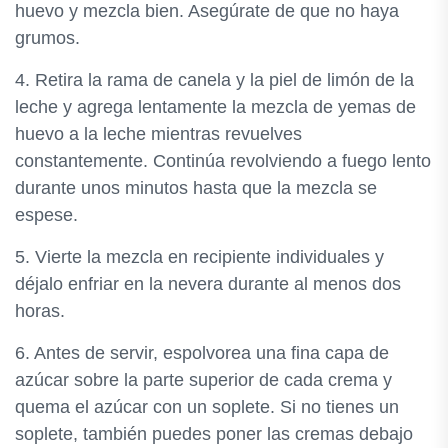
huevo y mezcla bien. Asegúrate de que no haya
grumos.
4. Retira la rama de canela y la piel de limón de la
leche y agrega lentamente la mezcla de yemas de
huevo a la leche mientras revuelves
constantemente. Continúa revolviendo a fuego lento
durante unos minutos hasta que la mezcla se
espese.
5. Vierte la mezcla en recipiente individuales y
déjalo enfriar en la nevera durante al menos dos
horas.
6. Antes de servir, espolvorea una fina capa de
azúcar sobre la parte superior de cada crema y
quema el azúcar con un soplete. Si no tienes un
soplete, también puedes poner las cremas debajo