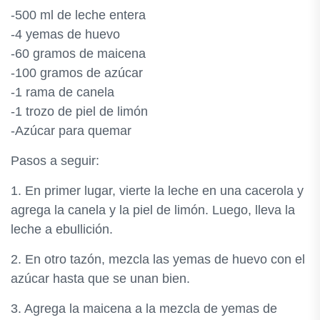
-500 ml de leche entera
-4 yemas de huevo
-60 gramos de maicena
-100 gramos de azúcar
-1 rama de canela
-1 trozo de piel de limón
-Azúcar para quemar
Pasos a seguir:
1. En primer lugar, vierte la leche en una cacerola y
agrega la canela y la piel de limón. Luego, lleva la
leche a ebullición.
2. En otro tazón, mezcla las yemas de huevo con el
azúcar hasta que se unan bien.
3. Agrega la maicena a la mezcla de yemas de