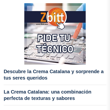
Descubre la Crema Catalana y sorprende a
tus seres queridos
La Crema Catalana: una combinación
perfecta de texturas y sabores