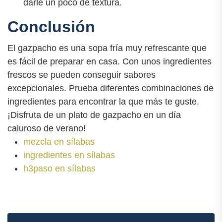
darle un poco de textura.
Conclusión
El gazpacho es una sopa fría muy refrescante que
es fácil de preparar en casa. Con unos ingredientes
frescos se pueden conseguir sabores
excepcionales. Prueba diferentes combinaciones de
ingredientes para encontrar la que más te guste.
¡Disfruta de un plato de gazpacho en un día
caluroso de verano!
mezcla en sílabas
ingredientes en sílabas
h3paso en sílabas