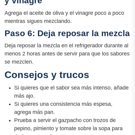
y vinagre
Agrega el aceite de oliva y el vinagre poco a poco
mientras sigues mezclando.
Paso 6: Deja reposar la mezcla
Deja reposar la mezcla en el refrigerador durante al
menos 2 horas antes de servir para que los sabores
se mezclen.
Consejos y trucos
Si quieres que el sabor sea más intenso, añade
más ajo.
Si quieres una consistencia más espesa,
agrega más pan.
Prueba a servir el gazpacho con trozos de
pepino, pimiento y tomate sobre la sopa para