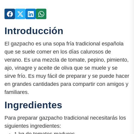
Introducción
El gazpacho es una sopa fría tradicional española
que se suele comer en los días calurosos de
verano. Es una mezcla de tomate, pepino, pimiento,
ajo, vinagre y aceite de oliva que se muele y se
sirve frío. Es muy fácil de preparar y se puede hacer
en grandes cantidades para compartir con amigos y
familiares.
Ingredientes
Para preparar gazpacho tradicional necesitarás los
siguientes ingredientes: