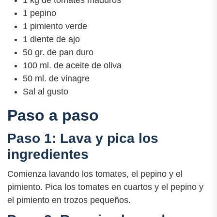
1 kg de tomates maduros
1 pepino
1 pimiento verde
1 diente de ajo
50 gr. de pan duro
100 ml. de aceite de oliva
50 ml. de vinagre
Sal al gusto
Paso a paso
Paso 1: Lava y pica los
ingredientes
Comienza lavando los tomates, el pepino y el
pimiento. Pica los tomates en cuartos y el pepino y
el pimiento en trozos pequeños.