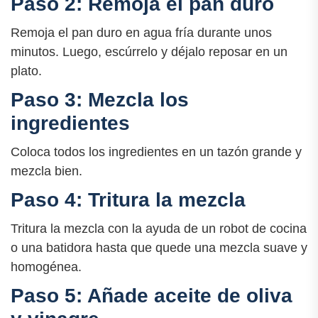
Paso 2: Remoja el pan duro
Remoja el pan duro en agua fría durante unos
minutos. Luego, escúrrelo y déjalo reposar en un
plato.
Paso 3: Mezcla los
ingredientes
Coloca todos los ingredientes en un tazón grande y
mezcla bien.
Paso 4: Tritura la mezcla
Tritura la mezcla con la ayuda de un robot de cocina
o una batidora hasta que quede una mezcla suave y
homogénea.
Paso 5: Añade aceite de oliva