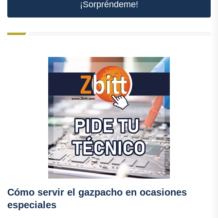
¡Sorpréndeme!
Cómo servir el gazpacho en ocasiones
especiales