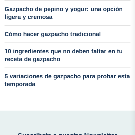
Gazpacho de pepino y yogur: una opción
ligera y cremosa
Cómo hacer gazpacho tradicional
10 ingredientes que no deben faltar en tu
receta de gazpacho
5 variaciones de gazpacho para probar esta
temporada