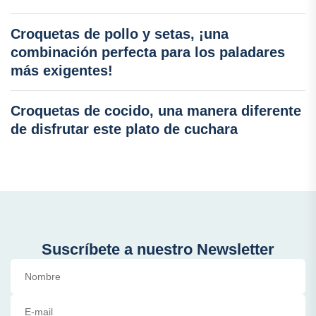
Croquetas de pollo y setas, ¡una
combinación perfecta para los paladares
más exigentes!
Croquetas de cocido, una manera diferente
de disfrutar este plato de cuchara
Suscríbete a nuestro Newsletter