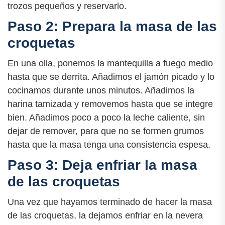
trozos pequeños y reservarlo.
Paso 2: Prepara la masa de las
croquetas
En una olla, ponemos la mantequilla a fuego medio
hasta que se derrita. Añadimos el jamón picado y lo
cocinamos durante unos minutos. Añadimos la
harina tamizada y removemos hasta que se integre
bien. Añadimos poco a poco la leche caliente, sin
dejar de remover, para que no se formen grumos
hasta que la masa tenga una consistencia espesa.
Paso 3: Deja enfriar la masa
de las croquetas
Una vez que hayamos terminado de hacer la masa
de las croquetas, la dejamos enfriar en la nevera