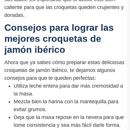
caliente para que las croquetas queden crujientes y
doradas.
Consejos para lograr las
mejores croquetas de
jamón ibérico
Ahora que ya sabes cómo preparar estas deliciosas
croquetas de jamón ibérico, te dejamos algunos
consejos para que te queden perfectas:
Utiliza leche entera para dar más cremosidad a
la masa.
Mezcla bien la harina con la mantequilla para
evitar grumos.
Deja que la masa repose en la nevera para que
tome consistencia y sea más fácil darle forma.