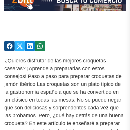
¿Quieres disfrutar de las mejores croquetas
caseras? ¡Aprende a prepararlas con estos
consejos! Paso a paso para preparar croquetas de
jamón ibérico Las croquetas son un plato típico de
la gastronomía española que se ha convertido en
un clásico en todas las mesas. No se puede negar
que son deliciosas y sorprendentes cada vez que
las probamos. Pero, ¿qué hay detrás de una buena
croqueta? En este artículo te enseñaré a preparar