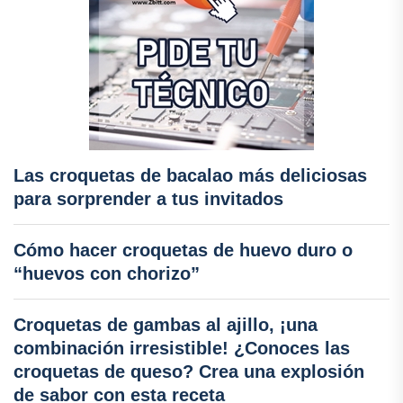
Las croquetas de bacalao más deliciosas
para sorprender a tus invitados
Cómo hacer croquetas de huevo duro o
“huevos con chorizo”
Croquetas de gambas al ajillo, ¡una
combinación irresistible! ¿Conoces las
croquetas de queso? Crea una explosión
de sabor con esta receta