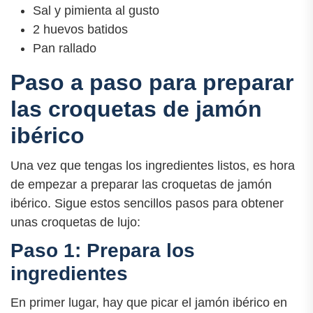
Sal y pimienta al gusto
2 huevos batidos
Pan rallado
Paso a paso para preparar
las croquetas de jamón
ibérico
Una vez que tengas los ingredientes listos, es hora
de empezar a preparar las croquetas de jamón
ibérico. Sigue estos sencillos pasos para obtener
unas croquetas de lujo:
Paso 1: Prepara los
ingredientes
En primer lugar, hay que picar el jamón ibérico en