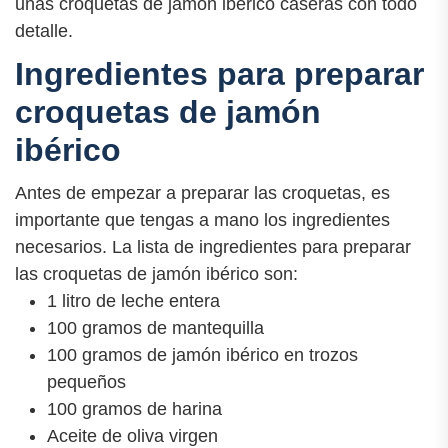
unas croquetas de jamón ibérico caseras con todo
detalle.
Ingredientes para preparar
croquetas de jamón
ibérico
Antes de empezar a preparar las croquetas, es
importante que tengas a mano los ingredientes
necesarios. La lista de ingredientes para preparar
las croquetas de jamón ibérico son:
1 litro de leche entera
100 gramos de mantequilla
100 gramos de jamón ibérico en trozos
pequeños
100 gramos de harina
Aceite de oliva virgen