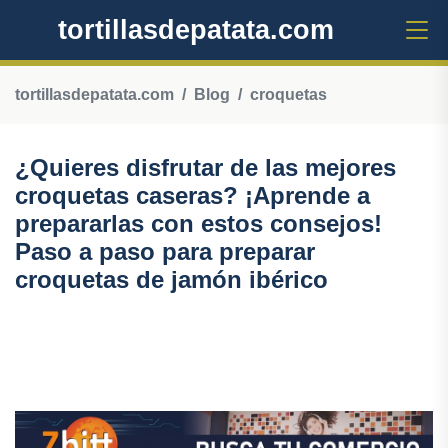
tortillasdepatata.com
tortillasdepatata.com
Blog
croquetas
¿Quieres disfrutar de las mejores
croquetas caseras? ¡Aprende a
prepararlas con estos consejos!
Paso a paso para preparar
croquetas de jamón ibérico