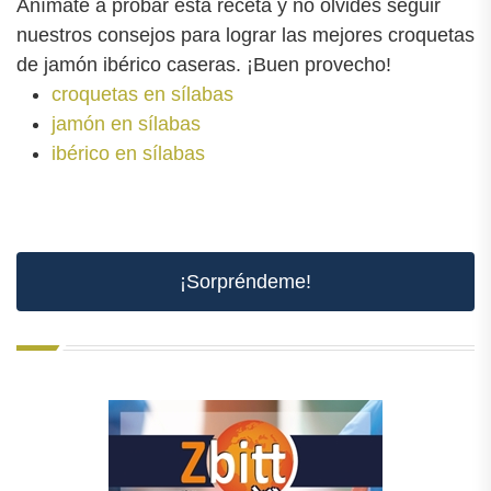
Anímate a probar esta receta y no olvides seguir
nuestros consejos para lograr las mejores croquetas
de jamón ibérico caseras. ¡Buen provecho!
croquetas en sílabas
jamón en sílabas
ibérico en sílabas
¡Sorpréndeme!