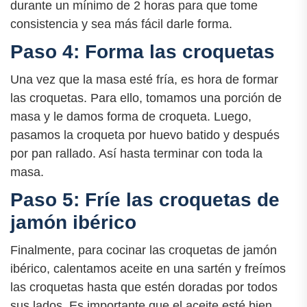
durante un mínimo de 2 horas para que tome
consistencia y sea más fácil darle forma.
Paso 4: Forma las croquetas
Una vez que la masa esté fría, es hora de formar
las croquetas. Para ello, tomamos una porción de
masa y le damos forma de croqueta. Luego,
pasamos la croqueta por huevo batido y después
por pan rallado. Así hasta terminar con toda la
masa.
Paso 5: Fríe las croquetas de
jamón ibérico
Finalmente, para cocinar las croquetas de jamón
ibérico, calentamos aceite en una sartén y freímos
las croquetas hasta que estén doradas por todos
sus lados. Es importante que el aceite esté bien