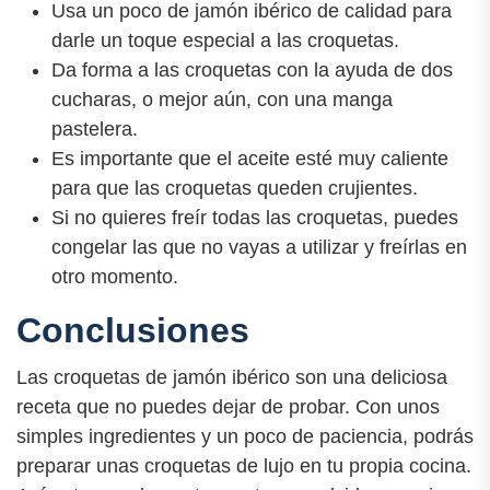
Usa un poco de jamón ibérico de calidad para
darle un toque especial a las croquetas.
Da forma a las croquetas con la ayuda de dos
cucharas, o mejor aún, con una manga
pastelera.
Es importante que el aceite esté muy caliente
para que las croquetas queden crujientes.
Si no quieres freír todas las croquetas, puedes
congelar las que no vayas a utilizar y freírlas en
otro momento.
Conclusiones
Las croquetas de jamón ibérico son una deliciosa
receta que no puedes dejar de probar. Con unos
simples ingredientes y un poco de paciencia, podrás
preparar unas croquetas de lujo en tu propia cocina.