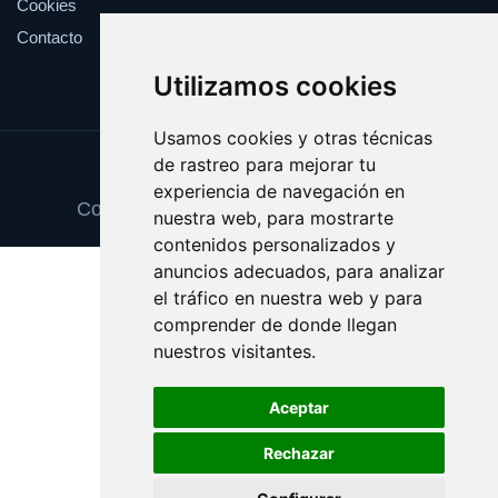
Cookies
Contacto
Utilizamos cookies
Usamos cookies y otras técnicas
de rastreo para mejorar tu
Update cookies preferences
experiencia de navegación en
Copyright © 2025 tortillasdepatata.com
nuestra web, para mostrarte
contenidos personalizados y
anuncios adecuados, para analizar
el tráfico en nuestra web y para
comprender de donde llegan
nuestros visitantes.
Aceptar
Rechazar