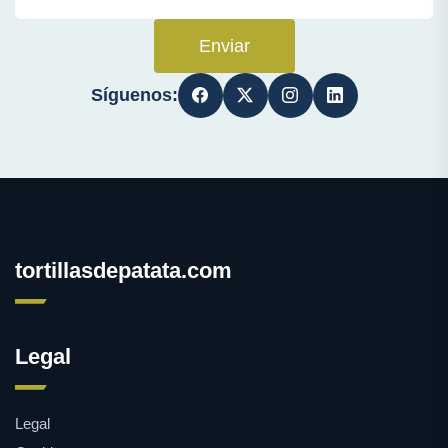
Enviar
Síguenos:
tortillasdepatata.com
Legal
Legal