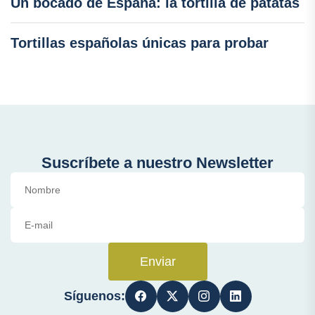
Un bocado de España: la tortilla de patatas
Tortillas españolas únicas para probar
Suscríbete a nuestro Newsletter
Enviar
Síguenos: