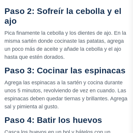
Paso 2: Sofreír la cebolla y el
ajo
Pica finamente la cebolla y los dientes de ajo. En la
misma sartén donde cocinaste las patatas, agrega
un poco más de aceite y añade la cebolla y el ajo
hasta que estén dorados.
Paso 3: Cocinar las espinacas
Agrega las espinacas a la sartén y cocina durante
unos 5 minutos, revolviendo de vez en cuando. Las
espinacas deben quedar tiernas y brillantes. Agrega
sal y pimienta al gusto.
Paso 4: Batir los huevos
Casca los huevos en un bol y bátelos con un