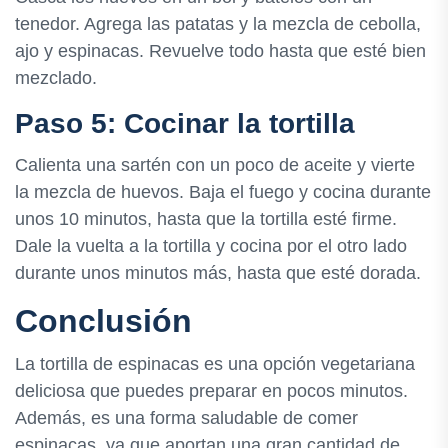
tenedor. Agrega las patatas y la mezcla de cebolla,
ajo y espinacas. Revuelve todo hasta que esté bien
mezclado.
Paso 5: Cocinar la tortilla
Calienta una sartén con un poco de aceite y vierte
la mezcla de huevos. Baja el fuego y cocina durante
unos 10 minutos, hasta que la tortilla esté firme.
Dale la vuelta a la tortilla y cocina por el otro lado
durante unos minutos más, hasta que esté dorada.
Conclusión
La tortilla de espinacas es una opción vegetariana
deliciosa que puedes preparar en pocos minutos.
Además, es una forma saludable de comer
espinacas, ya que aportan una gran cantidad de