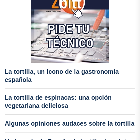
La tortilla, un icono de la gastronomía
española
La tortilla de espinacas: una opción
vegetariana deliciosa
Algunas opiniones audaces sobre la tortilla