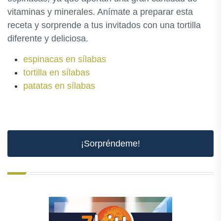
vitaminas y minerales. Anímate a preparar esta
receta y sorprende a tus invitados con una tortilla
diferente y deliciosa.
espinacas en sílabas
tortilla en sílabas
patatas en sílabas
¡Sorpréndeme!