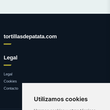
tortillasdepatata.com
Legal
Legal
Cookies
Contacto
Utilizamos cookies