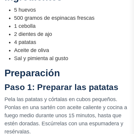
5 huevos
500 gramos de espinacas frescas
1 cebolla
2 dientes de ajo
4 patatas
Aceite de oliva
Sal y pimienta al gusto
Preparación
Paso 1: Preparar las patatas
Pela las patatas y córtalas en cubos pequeños.
Ponlas en una sartén con aceite caliente y cocina a
fuego medio durante unos 15 minutos, hasta que
estén doradas. Escúrrelas con una espumadera y
resérvalas.