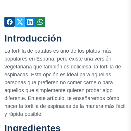
Introducción
La tortilla de patatas es uno de los platos más
populares en España, pero existe una versión
vegetariana que también es deliciosa: la tortilla de
espinacas. Esta opción es ideal para aquellas
personas que prefieren no comer carne o para
aquellos que simplemente quieren probar algo
diferente. En este artículo, te enseñaremos cómo
hacer la tortilla de espinacas de la manera más fácil
y rápida posible.
Ingredientes