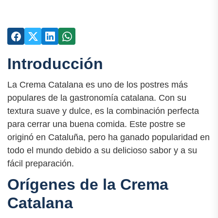
Introducción
La Crema Catalana es uno de los postres más
populares de la gastronomía catalana. Con su
textura suave y dulce, es la combinación perfecta
para cerrar una buena comida. Este postre se
originó en Cataluña, pero ha ganado popularidad en
todo el mundo debido a su delicioso sabor y a su
fácil preparación.
Orígenes de la Crema
Catalana