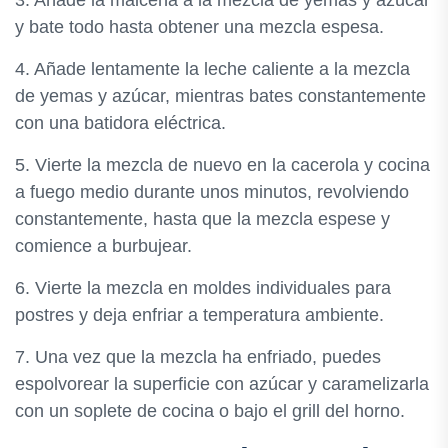
y bate todo hasta obtener una mezcla espesa.
4. Añade lentamente la leche caliente a la mezcla
de yemas y azúcar, mientras bates constantemente
con una batidora eléctrica.
5. Vierte la mezcla de nuevo en la cacerola y cocina
a fuego medio durante unos minutos, revolviendo
constantemente, hasta que la mezcla espese y
comience a burbujear.
6. Vierte la mezcla en moldes individuales para
postres y deja enfriar a temperatura ambiente.
7. Una vez que la mezcla ha enfriado, puedes
espolvorear la superficie con azúcar y caramelizarla
con un soplete de cocina o bajo el grill del horno.