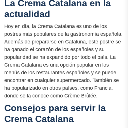
La Crema Catalana en la
actualidad
Hoy en día, la Crema Catalana es uno de los
postres más populares de la gastronomía española.
Además de prepararse en Cataluña, este postre se
ha ganado el corazón de los españoles y su
popularidad se ha expandido por todo el país. La
Crema Catalana es una opción popular en los
menús de los restaurantes españoles y se puede
encontrar en cualquier supermercado. También se
ha popularizado en otros países, como Francia,
donde se la conoce como Crème Brûlée.
Consejos para servir la
Crema Catalana