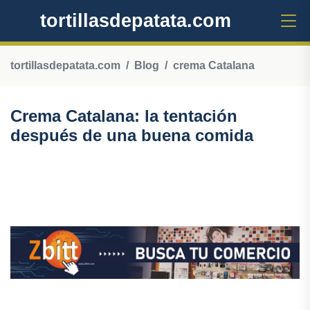
tortillasdepatata.com
tortillasdepatata.com
Blog
crema Catalana
Crema Catalana: la tentación
después de una buena comida