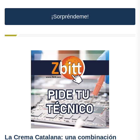
¡Sorpréndeme!
La Crema Catalana: una combinación