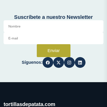
Suscríbete a nuestro Newsletter
Enviar
Síguenos:
tortillasdepatata.com