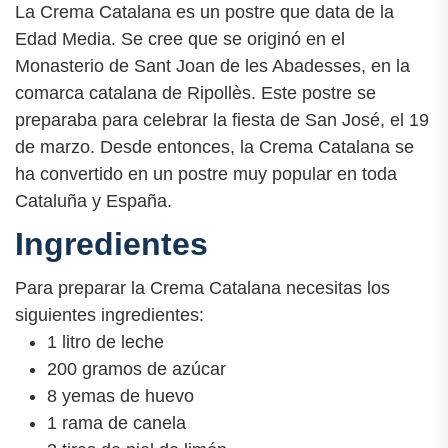
La Crema Catalana es un postre que data de la
Edad Media. Se cree que se originó en el
Monasterio de Sant Joan de les Abadesses, en la
comarca catalana de Ripollès. Este postre se
preparaba para celebrar la fiesta de San José, el 19
de marzo. Desde entonces, la Crema Catalana se
ha convertido en un postre muy popular en toda
Cataluña y España.
Ingredientes
Para preparar la Crema Catalana necesitas los
siguientes ingredientes:
1 litro de leche
200 gramos de azúcar
8 yemas de huevo
1 rama de canela