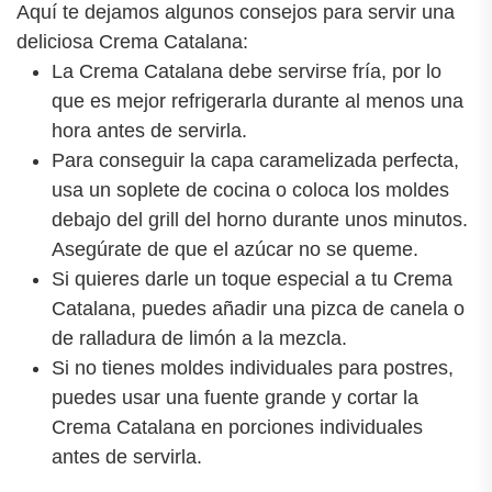
Aquí te dejamos algunos consejos para servir una
deliciosa Crema Catalana:
La Crema Catalana debe servirse fría, por lo
que es mejor refrigerarla durante al menos una
hora antes de servirla.
Para conseguir la capa caramelizada perfecta,
usa un soplete de cocina o coloca los moldes
debajo del grill del horno durante unos minutos.
Asegúrate de que el azúcar no se queme.
Si quieres darle un toque especial a tu Crema
Catalana, puedes añadir una pizca de canela o
de ralladura de limón a la mezcla.
Si no tienes moldes individuales para postres,
puedes usar una fuente grande y cortar la
Crema Catalana en porciones individuales
antes de servirla.