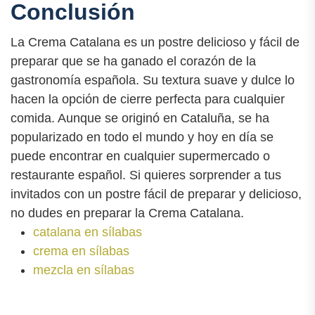
Conclusión
La Crema Catalana es un postre delicioso y fácil de
preparar que se ha ganado el corazón de la
gastronomía española. Su textura suave y dulce lo
hacen la opción de cierre perfecta para cualquier
comida. Aunque se originó en Cataluña, se ha
popularizado en todo el mundo y hoy en día se
puede encontrar en cualquier supermercado o
restaurante español. Si quieres sorprender a tus
invitados con un postre fácil de preparar y delicioso,
no dudes en preparar la Crema Catalana.
catalana en sílabas
crema en sílabas
mezcla en sílabas