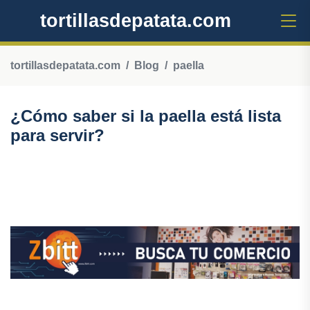
tortillasdepatata.com
tortillasdepatata.com
Blog
paella
¿Cómo saber si la paella está lista
para servir?