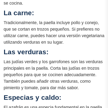
se cocina.
La carne:
Tradicionalmente, la paella incluye pollo y conejo,
que se cortan en trozos pequeños. Si prefieres no
utilizar carne, puedes hacer una versión vegetariana
utilizando verduras en su lugar.
Las verduras:
Las judías verdes y los garrofones son las verduras
principales en la paella. Corta las judías en trozos
pequeños para que se cocinen adecuadamente.
También puedes añadir otras verduras, como
pimiento y tomate, para dar más sabor.
Especias y caldo:
El azafrán es una especia fundamental en la paella,