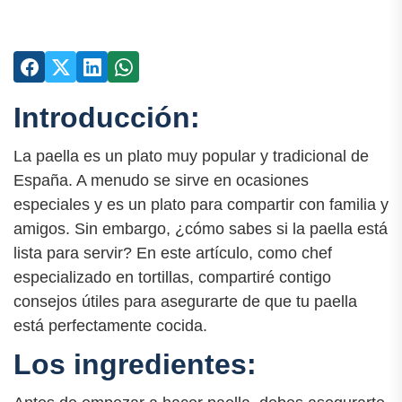
Introducción:
La paella es un plato muy popular y tradicional de
España. A menudo se sirve en ocasiones
especiales y es un plato para compartir con familia y
amigos. Sin embargo, ¿cómo sabes si la paella está
lista para servir? En este artículo, como chef
especializado en tortillas, compartiré contigo
consejos útiles para asegurarte de que tu paella
está perfectamente cocida.
Los ingredientes: