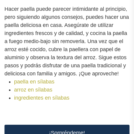
Hacer paella puede parecer intimidante al principio,
pero siguiendo algunos consejos, puedes hacer una
paella deliciosa en casa. Asegúrate de utilizar
ingredientes frescos y de calidad, y cocina la paella
a fuego medio-bajo sin removerla. Una vez que el
arroz esté cocido, cubre la paellera con papel de
aluminio y observa la textura del arroz. Sigue estos
pasos y podrás disfrutar de una paella tradicional y
deliciosa con familia y amigos. ¡Que aproveche!
paella en sílabas
arroz en sílabas
ingredientes en sílabas
¡Sorpréndeme!