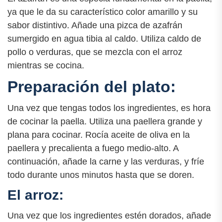
ya que le da su característico color amarillo y su
sabor distintivo. Añade una pizca de azafrán
sumergido en agua tibia al caldo. Utiliza caldo de
pollo o verduras, que se mezcla con el arroz
mientras se cocina.
Preparación del plato:
Una vez que tengas todos los ingredientes, es hora
de cocinar la paella. Utiliza una paellera grande y
plana para cocinar. Rocía aceite de oliva en la
paellera y precalienta a fuego medio-alto. A
continuación, añade la carne y las verduras, y fríe
todo durante unos minutos hasta que se doren.
El arroz:
Una vez que los ingredientes estén dorados, añade