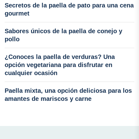
Secretos de la paella de pato para una cena
gourmet
Sabores únicos de la paella de conejo y
pollo
¿Conoces la paella de verduras? Una
opción vegetariana para disfrutar en
cualquier ocasión
Paella mixta, una opción deliciosa para los
amantes de mariscos y carne