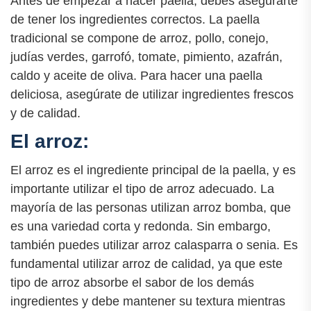
Antes de empezar a hacer paella, debes asegurarte
de tener los ingredientes correctos. La paella
tradicional se compone de arroz, pollo, conejo,
judías verdes, garrofó, tomate, pimiento, azafrán,
caldo y aceite de oliva. Para hacer una paella
deliciosa, asegúrate de utilizar ingredientes frescos
y de calidad.
El arroz:
El arroz es el ingrediente principal de la paella, y es
importante utilizar el tipo de arroz adecuado. La
mayoría de las personas utilizan arroz bomba, que
es una variedad corta y redonda. Sin embargo,
también puedes utilizar arroz calasparra o senia. Es
fundamental utilizar arroz de calidad, ya que este
tipo de arroz absorbe el sabor de los demás
ingredientes y debe mantener su textura mientras