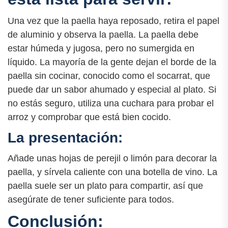
Una vez que la paella haya reposado, retira el papel
de aluminio y observa la paella. La paella debe
estar húmeda y jugosa, pero no sumergida en
líquido. La mayoría de la gente dejan el borde de la
paella sin cocinar, conocido como el socarrat, que
puede dar un sabor ahumado y especial al plato. Si
no estás seguro, utiliza una cuchara para probar el
arroz y comprobar que está bien cocido.
La presentación:
Añade unas hojas de perejil o limón para decorar la
paella, y sírvela caliente con una botella de vino. La
paella suele ser un plato para compartir, así que
asegúrate de tener suficiente para todos.
Conclusión: