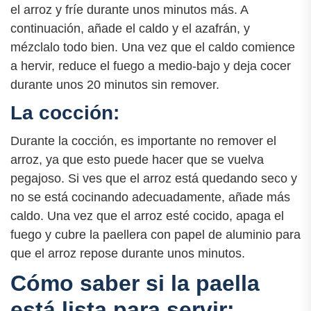
el arroz y fríe durante unos minutos más. A
continuación, añade el caldo y el azafrán, y
mézclalo todo bien. Una vez que el caldo comience
a hervir, reduce el fuego a medio-bajo y deja cocer
durante unos 20 minutos sin remover.
La cocción:
Durante la cocción, es importante no remover el
arroz, ya que esto puede hacer que se vuelva
pegajoso. Si ves que el arroz está quedando seco y
no se está cocinando adecuadamente, añade más
caldo. Una vez que el arroz esté cocido, apaga el
fuego y cubre la paellera con papel de aluminio para
que el arroz repose durante unos minutos.
Cómo saber si la paella
está lista para servir: