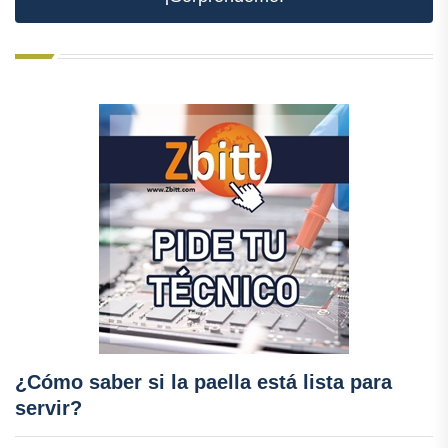
¿Cómo saber si la paella está lista para
servir?