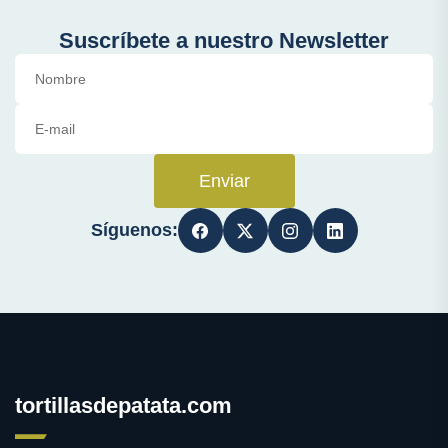
Suscríbete a nuestro Newsletter
Enviar
Síguenos:
tortillasdepatata.com