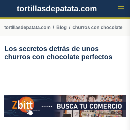
tortillasdepatata.com
tortillasdepatata.com
Blog
churros con chocolate
Los secretos detrás de unos
churros con chocolate perfectos