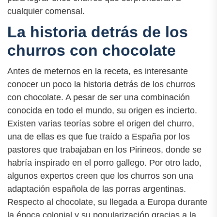
cualquier comensal.
La historia detrás de los
churros con chocolate
Antes de meternos en la receta, es interesante
conocer un poco la historia detrás de los churros
con chocolate. A pesar de ser una combinación
conocida en todo el mundo, su origen es incierto.
Existen varias teorías sobre el origen del churro,
una de ellas es que fue traído a España por los
pastores que trabajaban en los Pirineos, donde se
habría inspirado en el porro gallego. Por otro lado,
algunos expertos creen que los churros son una
adaptación española de las porras argentinas.
Respecto al chocolate, su llegada a Europa durante
la época colonial y su popularización gracias a la