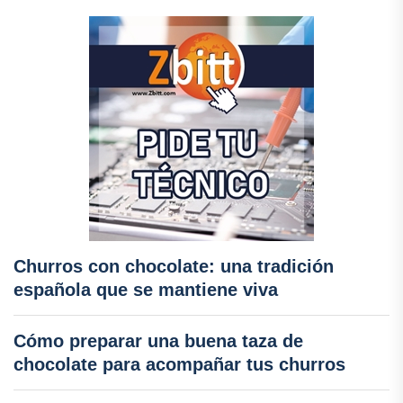
Churros con chocolate: una tradición
española que se mantiene viva
Cómo preparar una buena taza de
chocolate para acompañar tus churros