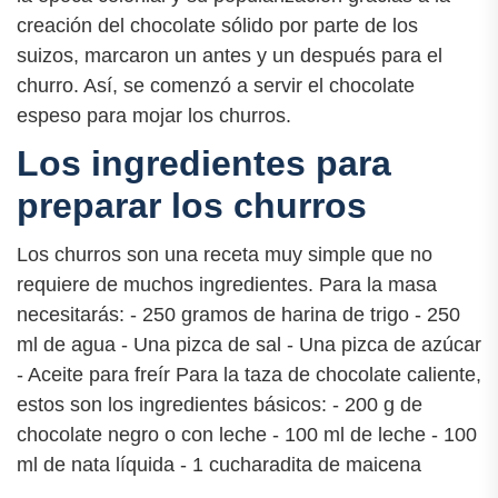
creación del chocolate sólido por parte de los
suizos, marcaron un antes y un después para el
churro. Así, se comenzó a servir el chocolate
espeso para mojar los churros.
Los ingredientes para
preparar los churros
Los churros son una receta muy simple que no
requiere de muchos ingredientes. Para la masa
necesitarás: - 250 gramos de harina de trigo - 250
ml de agua - Una pizca de sal - Una pizca de azúcar
- Aceite para freír Para la taza de chocolate caliente,
estos son los ingredientes básicos: - 200 g de
chocolate negro o con leche - 100 ml de leche - 100
ml de nata líquida - 1 cucharadita de maicena