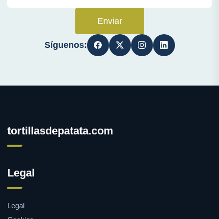
Enviar
Síguenos:
tortillasdepatata.com
Legal
Legal