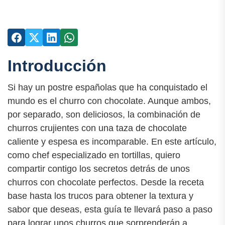
Introducción
Si hay un postre españolas que ha conquistado el
mundo es el churro con chocolate. Aunque ambos,
por separado, son deliciosos, la combinación de
churros crujientes con una taza de chocolate
caliente y espesa es incomparable. En este artículo,
como chef especializado en tortillas, quiero
compartir contigo los secretos detrás de unos
churros con chocolate perfectos. Desde la receta
base hasta los trucos para obtener la textura y
sabor que deseas, esta guía te llevará paso a paso
para lograr unos churros que sorprenderán a