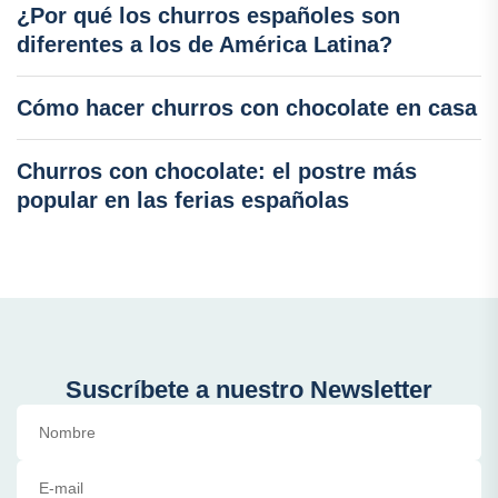
¿Por qué los churros españoles son
diferentes a los de América Latina?
Cómo hacer churros con chocolate en casa
Churros con chocolate: el postre más
popular en las ferias españolas
Suscríbete a nuestro Newsletter