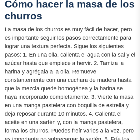
Cómo hacer la masa de los
churros
La masa de los churros es muy fácil de hacer, pero
es importante seguir los pasos correctamente para
lograr una textura perfecta. Sigue los siguientes
pasos: 1. En una olla, calienta el agua con la sal y el
azúcar hasta que empiece a hervir. 2. Tamiza la
harina y agrégala a la olla. Remueve
constantemente con una cuchara de madera hasta
que la mezcla quede homogénea y la harina se
haya incorporado completamente. 3. Vierte la masa
en una manga pastelera con boquilla de estrella y
deja reposar durante 10 minutos. 4. Calienta el
aceite en una sartén y, con la manga pastelera,
forma los churros. Puedes freír varios a la vez, pero
es importante no sobrecargar la sartén. 5. Fríe los