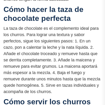
Cómo hacer la taza de
chocolate perfecta
La taza de chocolate es el complemento ideal para
los churros. Para lograr una textura y sabor
perfectos, sigue los siguientes pasos: 1. En un
cazo, pon a calentar la leche y la nata líquida. 2.
Añade el chocolate troceado y remueve hasta que
se derrita completamente. 3. Añade la maicena y
remueve para evitar grumos. La maicena aportará
más espesor a la mezcla. 4. Baja el fuego y
remueve durante unos minutos hasta que la mezcla
quede homogénea. 5. Sirve en tazas individuales y
acompaña de los churros.
Cómo servir los churros