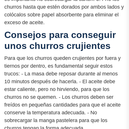
churros hasta que estén dorados por ambos lados y
colócalos sobre papel absorbente para eliminar el
exceso de aceite.
Consejos para conseguir
unos churros crujientes
Para que los churros queden crujientes por fuera y
tiernos por dentro, es fundamental seguir estos
trucos: - La masa debe reposar durante al menos
10 minutos después de hacerla. - El aceite debe
estar caliente, pero no hirviendo, para que los
churros no se quemen. - Los churros deben ser
freídos en pequeñas cantidades para que el aceite
conserve la temperatura adecuada. - No
sobrecargar la manga pastelera para que los
churros tengan la forma adecuada.