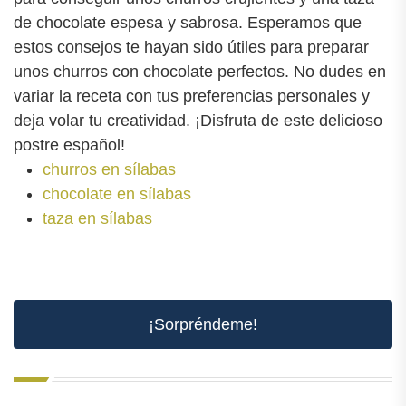
de chocolate espesa y sabrosa. Esperamos que
estos consejos te hayan sido útiles para preparar
unos churros con chocolate perfectos. No dudes en
variar la receta con tus preferencias personales y
deja volar tu creatividad. ¡Disfruta de este delicioso
postre español!
churros en sílabas
chocolate en sílabas
taza en sílabas
¡Sorpréndeme!