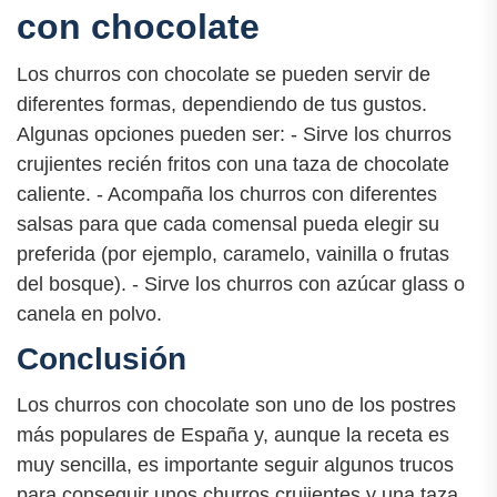
con chocolate
Los churros con chocolate se pueden servir de
diferentes formas, dependiendo de tus gustos.
Algunas opciones pueden ser: - Sirve los churros
crujientes recién fritos con una taza de chocolate
caliente. - Acompaña los churros con diferentes
salsas para que cada comensal pueda elegir su
preferida (por ejemplo, caramelo, vainilla o frutas
del bosque). - Sirve los churros con azúcar glass o
canela en polvo.
Conclusión
Los churros con chocolate son uno de los postres
más populares de España y, aunque la receta es
muy sencilla, es importante seguir algunos trucos
para conseguir unos churros crujientes y una taza