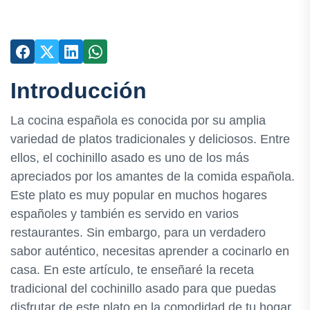
Introducción
La cocina española es conocida por su amplia
variedad de platos tradicionales y deliciosos. Entre
ellos, el cochinillo asado es uno de los más
apreciados por los amantes de la comida española.
Este plato es muy popular en muchos hogares
españoles y también es servido en varios
restaurantes. Sin embargo, para un verdadero
sabor auténtico, necesitas aprender a cocinarlo en
casa. En este artículo, te enseñaré la receta
tradicional del cochinillo asado para que puedas
disfrutar de este plato en la comodidad de tu hogar.