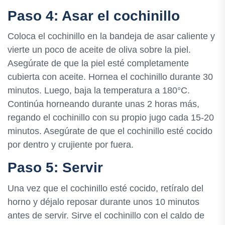
Paso 4: Asar el cochinillo
Coloca el cochinillo en la bandeja de asar caliente y
vierte un poco de aceite de oliva sobre la piel.
Asegúrate de que la piel esté completamente
cubierta con aceite. Hornea el cochinillo durante 30
minutos. Luego, baja la temperatura a 180°C.
Continúa horneando durante unas 2 horas más,
regando el cochinillo con su propio jugo cada 15-20
minutos. Asegúrate de que el cochinillo esté cocido
por dentro y crujiente por fuera.
Paso 5: Servir
Una vez que el cochinillo esté cocido, retíralo del
horno y déjalo reposar durante unos 10 minutos
antes de servir. Sirve el cochinillo con el caldo de