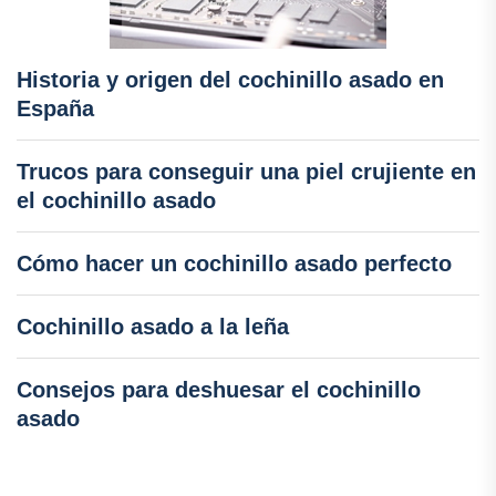
Historia y origen del cochinillo asado en
España
Trucos para conseguir una piel crujiente en
el cochinillo asado
Cómo hacer un cochinillo asado perfecto
Cochinillo asado a la leña
Consejos para deshuesar el cochinillo
asado