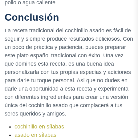
pollo o agua caliente.
Conclusión
La receta tradicional del cochinillo asado es fácil de
seguir y siempre produce resultados deliciosos. Con
un poco de práctica y paciencia, puedes preparar
este plato español tradicional con éxito. Una vez
que domines esta receta, es una buena idea
personalizarla con tus propias especias y adiciones
para darle tu toque personal. Así que no dudes en
darle una oportunidad a esta receta y experimenta
con diferentes ingredientes para crear una versión
única del cochinillo asado que complacerá a tus
seres queridos y amigos.
cochinillo en sílabas
asado en sílabas