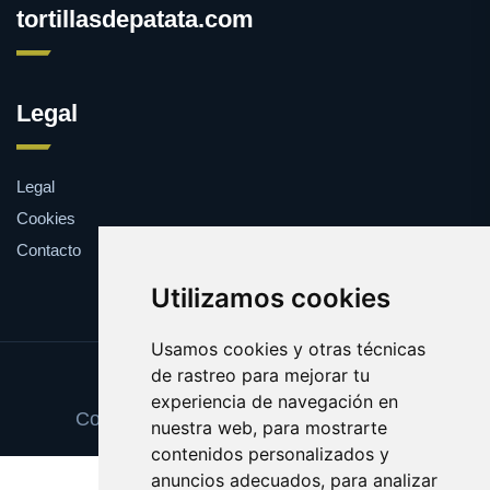
tortillasdepatata.com
Legal
Legal
Cookies
Contacto
Utilizamos cookies
Usamos cookies y otras técnicas
de rastreo para mejorar tu
Update cookies preferences
experiencia de navegación en
Copyright © 2025 tortillasdepatata.com
nuestra web, para mostrarte
contenidos personalizados y
anuncios adecuados, para analizar