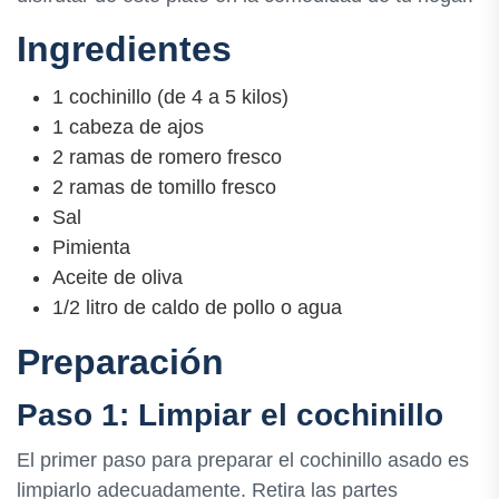
Ingredientes
1 cochinillo (de 4 a 5 kilos)
1 cabeza de ajos
2 ramas de romero fresco
2 ramas de tomillo fresco
Sal
Pimienta
Aceite de oliva
1/2 litro de caldo de pollo o agua
Preparación
Paso 1: Limpiar el cochinillo
El primer paso para preparar el cochinillo asado es
limpiarlo adecuadamente. Retira las partes