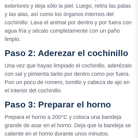
exteriores y deja sólo la piel. Luego, retira las patas
y las alas, así como los órganos internos del
cochinillo. Lava el animal por dentro y por fuera con
agua fría y sécalo completamente con un paño
limpio.
Paso 2: Aderezar el cochinillo
Una vez que hayas limpiado el cochinillo, aderézalo
con sal y pimienta tanto por dentro como por fuera.
Pon un poco de romero, tomillo y cabeza de ajo en
el interior del cochinillo.
Paso 3: Preparar el horno
Prepara el horno a 200°C y coloca una bandeja
grande de asar en el horno. Deja que la bandeja se
caliente en el horno durante unos minutos.