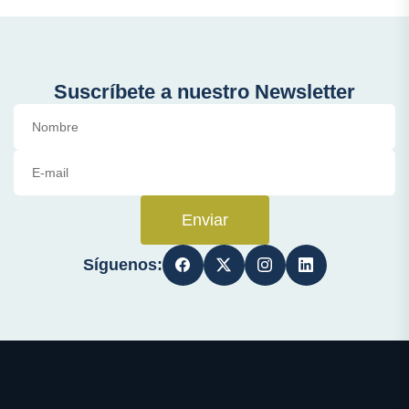
Suscríbete a nuestro Newsletter
Enviar
Síguenos: