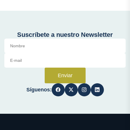
Suscríbete a nuestro Newsletter
Enviar
Síguenos: