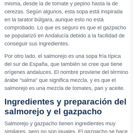
misma, desde la de tomate y pepino hasta la de
cerezas. Según algunos, esta sopa está inspirada
en la tarator búlgara, aunque esto no está
comprobado. Lo que es seguro es que el gazpacho
se popularizó en Andalucía debido a la facilidad de
conseguir sus ingredientes.
Por otro lado, el salmorejo es una sopa fría típica
del sur de España, que también se cree que tiene
orígenes andaluces. El nombre proviene del término
árabe "salma" que significa mezcla, y es que el
salmorejo es una mezcla de tomates, pan y aceite.
Ingredientes y preparación del
salmorejo y el gazpacho
Salmorejo y gazpacho tienen ingredientes muy
similares, pero no son iguales. El gazpacho se hace