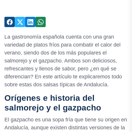
La gastronomía española cuenta con una gran
variedad de platos fríos para combatir el calor del
verano, siendo dos de los más populares el
salmorejo y el gazpacho. Ambos son deliciosos,
refrescantes y llenos de sabor, pero ¿en qué se
diferencian? En este artículo te explicaremos todo
sobre estas dos salsas típicas de Andalucía.
Orígenes e historia del
salmorejo y el gazpacho
El gazpacho es una sopa fría que tiene su origen en
Andalucía, aunque existen distintas versiones de la