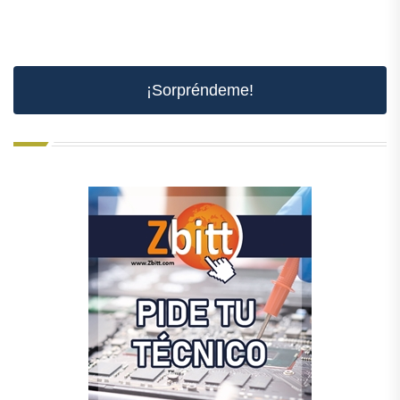
¡Sorpréndeme!