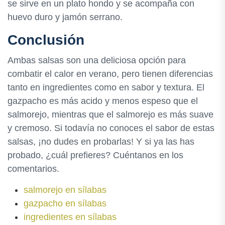
se sirve en un plato hondo y se acompaña con
huevo duro y jamón serrano.
Conclusión
Ambas salsas son una deliciosa opción para
combatir el calor en verano, pero tienen diferencias
tanto en ingredientes como en sabor y textura. El
gazpacho es más acido y menos espeso que el
salmorejo, mientras que el salmorejo es más suave
y cremoso. Si todavía no conoces el sabor de estas
salsas, ¡no dudes en probarlas! Y si ya las has
probado, ¿cuál prefieres? Cuéntanos en los
comentarios.
salmorejo en sílabas
gazpacho en sílabas
ingredientes en sílabas