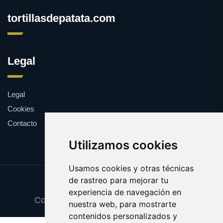
tortillasdepatata.com
Legal
Legal
Cookies
Contacto
Utilizamos cookies
Usamos cookies y otras técnicas
de rastreo para mejorar tu
Update cookies preferences
experiencia de navegación en
Copyright © 2025 tortillasdepatata.com
nuestra web, para mostrarte
contenidos personalizados y