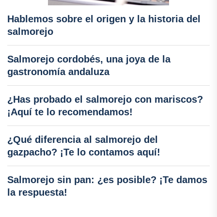
Hablemos sobre el origen y la historia del
salmorejo
Salmorejo cordobés, una joya de la
gastronomía andaluza
¿Has probado el salmorejo con mariscos?
¡Aquí te lo recomendamos!
¿Qué diferencia al salmorejo del
gazpacho? ¡Te lo contamos aquí!
Salmorejo sin pan: ¿es posible? ¡Te damos
la respuesta!