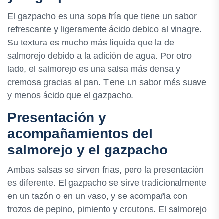
El gazpacho es una sopa fría que tiene un sabor
refrescante y ligeramente ácido debido al vinagre.
Su textura es mucho más líquida que la del
salmorejo debido a la adición de agua. Por otro
lado, el salmorejo es una salsa más densa y
cremosa gracias al pan. Tiene un sabor más suave
y menos ácido que el gazpacho.
Presentación y
acompañamientos del
salmorejo y el gazpacho
Ambas salsas se sirven frías, pero la presentación
es diferente. El gazpacho se sirve tradicionalmente
en un tazón o en un vaso, y se acompaña con
trozos de pepino, pimiento y croutons. El salmorejo