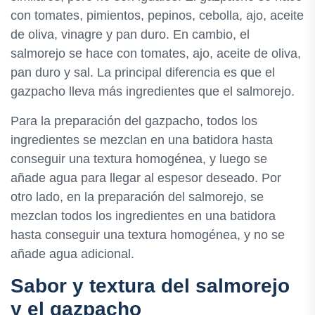
con tomates, pimientos, pepinos, cebolla, ajo, aceite
de oliva, vinagre y pan duro. En cambio, el
salmorejo se hace con tomates, ajo, aceite de oliva,
pan duro y sal. La principal diferencia es que el
gazpacho lleva más ingredientes que el salmorejo.
Para la preparación del gazpacho, todos los
ingredientes se mezclan en una batidora hasta
conseguir una textura homogénea, y luego se
añade agua para llegar al espesor deseado. Por
otro lado, en la preparación del salmorejo, se
mezclan todos los ingredientes en una batidora
hasta conseguir una textura homogénea, y no se
añade agua adicional.
Sabor y textura del salmorejo
y el gazpacho