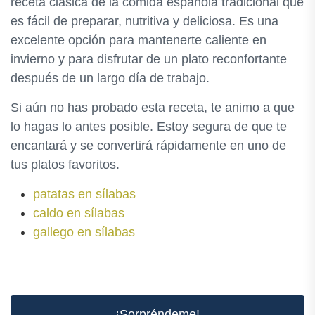
receta clásica de la comida española tradicional que
es fácil de preparar, nutritiva y deliciosa. Es una
excelente opción para mantenerte caliente en
invierno y para disfrutar de un plato reconfortante
después de un largo día de trabajo.
Si aún no has probado esta receta, te animo a que
lo hagas lo antes posible. Estoy segura de que te
encantará y se convertirá rápidamente en uno de
tus platos favoritos.
patatas en sílabas
caldo en sílabas
gallego en sílabas
¡Sorpréndeme!