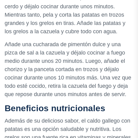
cerdo y déjalo cocinar durante unos minutos.
Mientras tanto, pela y corta las patatas en trozos
grandes y los grelos en tiras. Añade las patatas y
los grelos a la cazuela y cubre todo con agua.
Añade una cucharada de pimentón dulce y una
pizca de sal a la cazuela y déjalo cocinar a fuego
medio durante unos 20 minutos. Luego, añade el
chorizo y la panceta cortada en trozos y déjalo
cocinar durante unos 10 minutos más. Una vez que
todo esté cocido, retira la cazuela del fuego y deja
que repose durante unos minutos antes de servir.
Beneficios nutricionales
Además de su delicioso sabor, el caldo gallego con
patatas es una opción saludable y nutritiva. Los
grelos son una fuente rica en vitaminas y minerales,