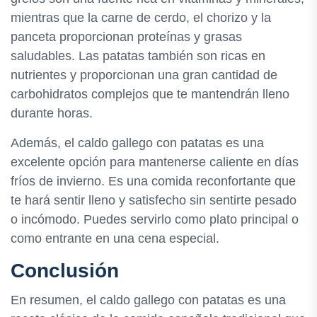
mientras que la carne de cerdo, el chorizo y la
panceta proporcionan proteínas y grasas
saludables. Las patatas también son ricas en
nutrientes y proporcionan una gran cantidad de
carbohidratos complejos que te mantendrán lleno
durante horas.
Además, el caldo gallego con patatas es una
excelente opción para mantenerse caliente en días
fríos de invierno. Es una comida reconfortante que
te hará sentir lleno y satisfecho sin sentirte pesado
o incómodo. Puedes servirlo como plato principal o
como entrante en una cena especial.
Conclusión
En resumen, el caldo gallego con patatas es una