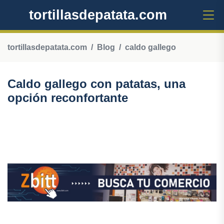
tortillasdepatata.com
tortillasdepatata.com
Blog
caldo gallego
Caldo gallego con patatas, una
opción reconfortante