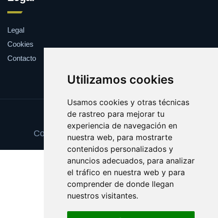
Legal
Cookies
Contacto
Utilizamos cookies
Usamos cookies y otras técnicas
de rastreo para mejorar tu
Update cookies preferences
experiencia de navegación en
Copyright © 2025 tortillasdepatata.com
nuestra web, para mostrarte
contenidos personalizados y
anuncios adecuados, para analizar
el tráfico en nuestra web y para
comprender de donde llegan
nuestros visitantes.