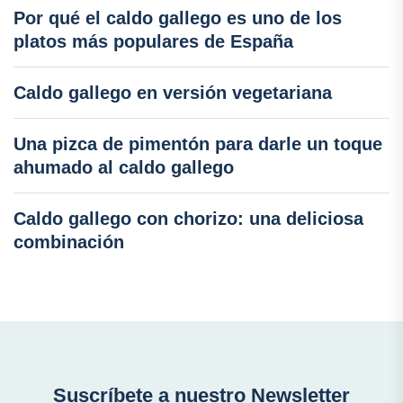
Por qué el caldo gallego es uno de los
platos más populares de España
Caldo gallego en versión vegetariana
Una pizca de pimentón para darle un toque
ahumado al caldo gallego
Caldo gallego con chorizo: una deliciosa
combinación
Suscríbete a nuestro Newsletter