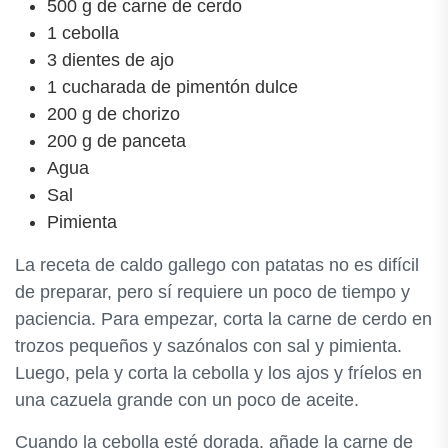
500 g de carne de cerdo
1 cebolla
3 dientes de ajo
1 cucharada de pimentón dulce
200 g de chorizo
200 g de panceta
Agua
Sal
Pimienta
La receta de caldo gallego con patatas no es difícil
de preparar, pero sí requiere un poco de tiempo y
paciencia. Para empezar, corta la carne de cerdo en
trozos pequeños y sazónalos con sal y pimienta.
Luego, pela y corta la cebolla y los ajos y fríelos en
una cazuela grande con un poco de aceite.
Cuando la cebolla esté dorada, añade la carne de