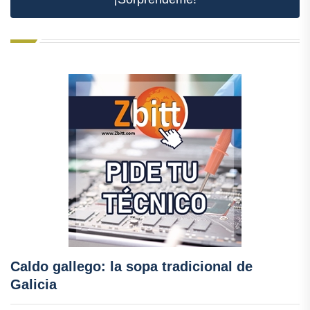
Caldo gallego: la sopa tradicional de
Galicia