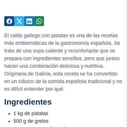
El caldo gallego con patatas es una de las recetas
más emblemáticas de la gastronomía española. Se
trata de una sopa caliente y reconfortante que se
prepara con ingredientes sencillos, pero que juntos
hacen una combinación deliciosa y nutritiva.
Originaria de Galicia, esta receta se ha convertido
en un clásico de la comida española tradicional y no
es difícil entender por qué.
Ingredientes
1 kg de patatas
500 g de grelos